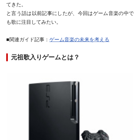
てきた。
と言う話は以前記事にしたが、今回はゲーム音楽の中で
も歌に注目してみたい。
■関連ガイド記事：
ゲーム音楽の未来を考える
元祖歌入りゲームとは？