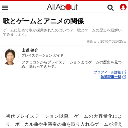
歌とゲームとアニメの関係
ゲームに初めて歌が採用されたのはいつ？ 歌とゲームの歴史を紐解い
てみましょう。
更新日：
2010年02月25日
山道 健介
プレイステーション ガイド
ファミコンからプレイステーションまでゲームの歴史を見つ
め、味わってきた男。
プロフィール詳細
執筆記事一覧
初代プレイステーション以降、ゲームの大容量化によ
り、ボーカル曲や生演奏の曲を取り入れるゲームが増え