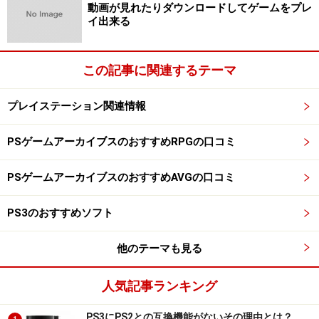
動画が見れたりダウンロードしてゲームをプレ
イ出来る
この記事に関連するテーマ
プレイステーション関連情報
PSゲームアーカイブスのおすすめRPGの口コミ
PSゲームアーカイブスのおすすめAVGの口コミ
PS3のおすすめソフト
他のテーマも見る
人気記事ランキング
PS3にPS2との互換機能がないその理由とは？