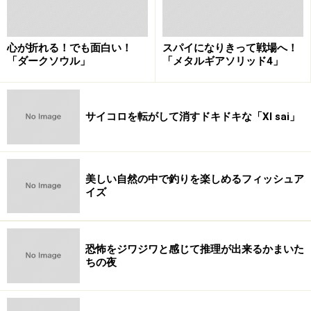
心が折れる！でも面白い！
スパイになりきって戦場へ！
「ダークソウル」
「メタルギアソリッド4」
サイコロを転がして消すドキドキな「XI sai」
美しい自然の中で釣りを楽しめるフィッシュア
イズ
恐怖をジワジワと感じて推理が出来るかまいた
ちの夜