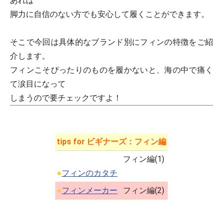
あれば
脚力に自信のない方でも安心して履くことができます。
そこで今回は具体的なブランド別にフィンの特徴をご紹
介します。
フィンこそぴったりのものを履かないと、海の中で痛く
て涙目になって
しまうので要チェックですよ！
tips for ビギナーズ：フィン編
フィン編(1)
●
フィンのカタチ
●
フィンメーカー
フィン編(2)