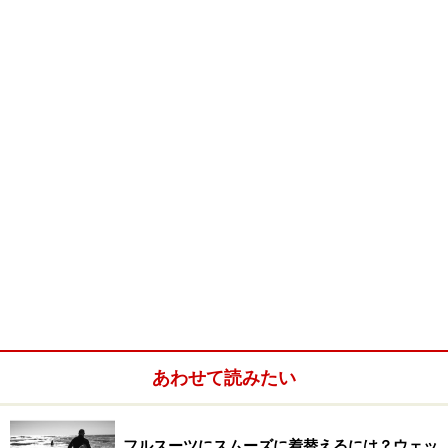
あわせて読みたい
フルスーツにスムーズに着替えるには？ウェッ