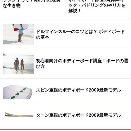
ック・パドリングのやり方を
な生き物
解説！
ドルフィンスルーのコツとは？ ボディボード
の基本
初心者向けのボディーボード講座！ボードの選
び方
スピン重視のボディボード2009最新モデル
ターン重視のボディボード2009最新モデル