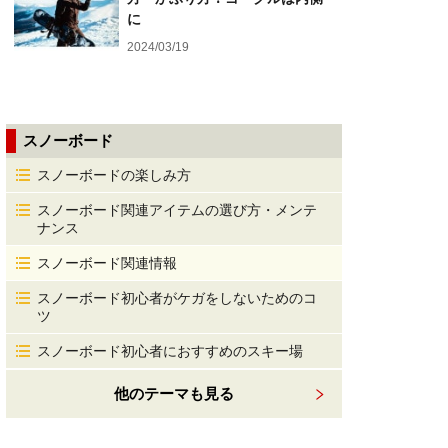
に
2024/03/19
スノーボード
スノーボードの楽しみ方
スノーボード関連アイテムの選び方・メンテ
ナンス
スノーボード関連情報
スノーボード初心者がケガをしないためのコ
ツ
スノーボード初心者におすすめのスキー場
他のテーマも見る