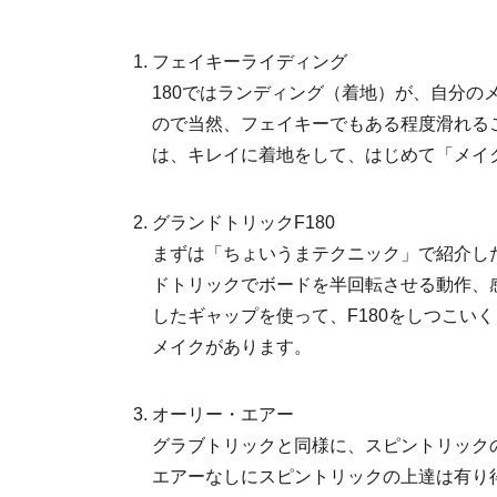
フェイキーライディング
180ではランディング（着地）が、自分の
ので当然、フェイキーでもある程度滑れる
は、キレイに着地をして、はじめて「メイ
グランドトリックF180
まずは「ちょいうまテクニック」で紹介し
ドトリックでボードを半回転させる動作、
したギャップを使って、F180をしつこい
メイクがあります。
オーリー・エアー
グラブトリックと同様に、スピントリック
エアーなしにスピントリックの上達は有り