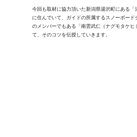
今回も取材に協力頂いた新潟県湯沢町にある「
に住んでいて、ガイドの所属するスノーボード
のメンバーでもある「南雲武仁（ナグモタケヒ
て、そのコツを伝授していきます。