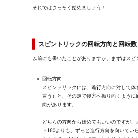
それではさっそく始めましょう！
スピントリックの回転方向と回転数
以前にも書いたことがありますが、まずはスピ
回転方向
スピントリックには、進行方向に対して体
言う）と、その逆で後方へ振り向くように
向があります。
どちらの方向から始めてもいいのですが、
ド180よりも、ずっと進行方向を向いてい