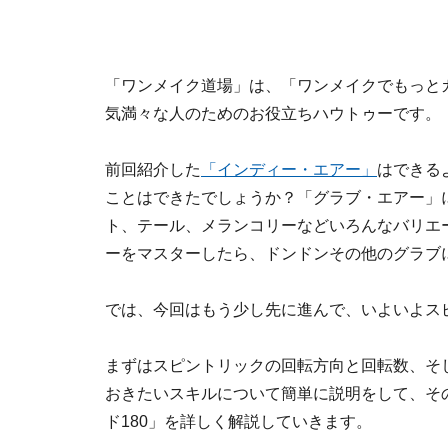
「ワンメイク道場」は、「ワンメイクでもっと
気満々な人のためのお役立ちハウトゥーです。
前回紹介した
「インディー・エアー」
はできる
ことはできたでしょうか？「グラブ・エアー」
ト、テール、メランコリーなどいろんなバリエ
ーをマスターしたら、ドンドンその他のグラブ
では、今回はもう少し先に進んで、いよいよス
まずはスピントリックの回転方向と回転数、そ
おきたいスキルについて簡単に説明をして、そ
ド180」を詳しく解説していきます。