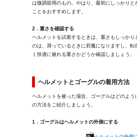
は微調節用のもの。やはり、最初にしっかりと
ことをおすすめします。
2．重さを確認する
ヘルメットを試着するときは、重さもしっかり
のは、滑っているときに邪魔になりますし、転
く快適に被れる重さかどうか確認しましょう。
ヘルメットとゴーグルの着用方法
ヘルメットを被った場合、ゴーグルはどのよう
の方法をご紹介しましょう。
1．ゴーグルはヘルメットの外側にする