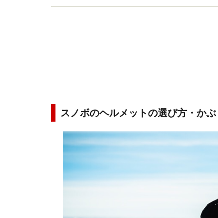
スノボのヘルメットの選び方・かぶ