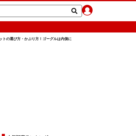
ットの選び方・かぶり方！ゴーグルは内側に