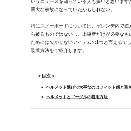
いうニュースを知っている人も多いと思います
重大な事故になっていたかもしれない。
特にスノーボードについては、ゲレンデ内で遊
ら被るものではないし、上級者だけが必要なも
ためには欠かせないアイテムの1つと言えるで
装着方法をご紹介します。
＜目次＞
ヘルメット選びで大事なのはフィット感と重
ヘルメットとゴーグルの着用方法