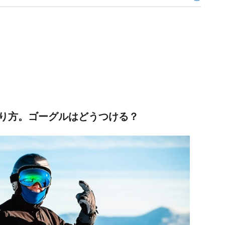
り方。ゴーグルはどうつける？