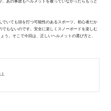
が、あの事故もヘルメットを被っていなかったらもっと
んでいても頭を打つ可能性のあるスポーツ。初心者だか
のでもないのです。安全に楽しくスノーボードを楽しむ
しょう。そこで今回は、正しいヘルメットの選び方と、
さ！