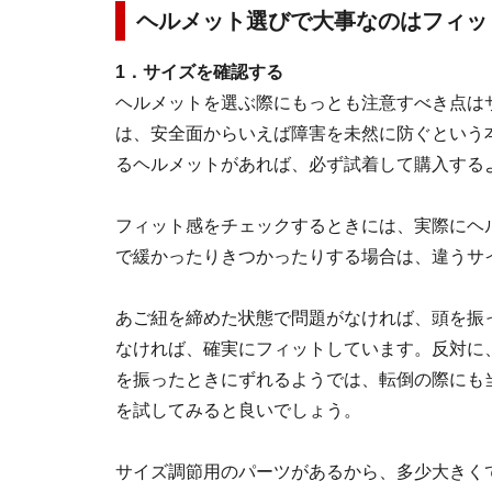
ヘルメット選びで大事なのはフィッ
1．サイズを確認する
ヘルメットを選ぶ際にもっとも注意すべき点は
は、安全面からいえば障害を未然に防ぐという
るヘルメットがあれば、必ず試着して購入する
フィット感をチェックするときには、実際にヘ
で緩かったりきつかったりする場合は、違うサ
あご紐を締めた状態で問題がなければ、頭を振
なければ、確実にフィットしています。反対に
を振ったときにずれるようでは、転倒の際にも
を試してみると良いでしょう。
サイズ調節用のパーツがあるから、多少大きく