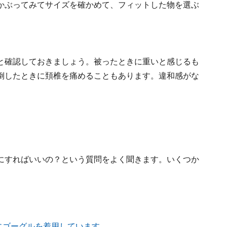
かぶってみてサイズを確かめて、フィットした物を選ぶ
と確認しておきましょう。被ったときに重いと感じるも
倒したときに頚椎を痛めることもあります。違和感がな
にすればいいの？という質問をよく聞きます。いくつか