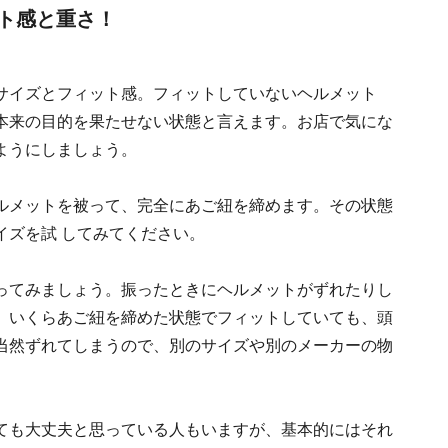
ト感と重さ！
サイズとフィット感。フィットしていないヘルメット
本来の目的を果たせない状態と言えます。お店で気にな
ようにしましょう。
ルメットを被って、完全にあご紐を締めます。その状態
イズを試 してみてください。
ってみましょう。振ったときにヘルメットがずれたりし
、いくらあご紐を締めた状態でフィットしていても、頭
当然ずれてしまうので、別のサイズや別のメーカーの物
ても大丈夫と思っている人もいますが、基本的にはそれ