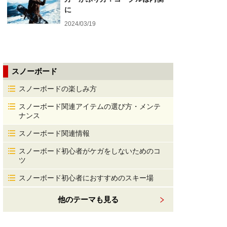
に
2024/03/19
スノーボード
スノーボードの楽しみ方
スノーボード関連アイテムの選び方・メンテ
ナンス
スノーボード関連情報
スノーボード初心者がケガをしないためのコ
ツ
スノーボード初心者におすすめのスキー場
他のテーマも見る