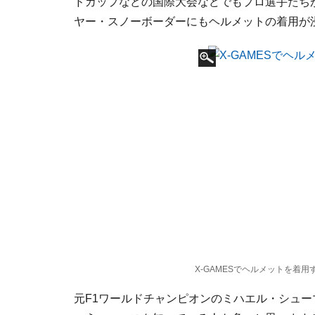
ドカップなどの国際大会などでもプロ選手たち
ヤー・スノーボーダーにもヘルメットの着用が
X-GAMESでヘルメットを着
元F1ワールドチャンピオンのミハエル・シュ