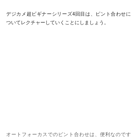
デジカメ超ビギナーシリーズ4回目は、ピント合わせに
ついてレクチャーしていくことにしましょう。
オートフォーカスでのピント合わせは、便利なのです