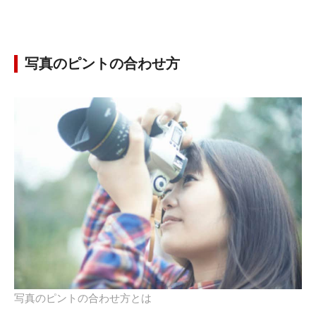
写真のピントの合わせ方
写真のピントの合わせ方とは