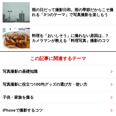
雨の日だって撮影日和。雨の季節だからこそ撮
れる「3つのテーマ」で写真撮影を楽しもう
料理を「おいしそう」に撮れない原因は…？
カメラマンが教える「料理写真」撮影のコツ
この記事に関連するテーマ
写真撮影の基礎知識
写真撮影に役立つ100均グッズの選び方・使い方
子供・家族を撮る
iPhoneで撮影するコツ