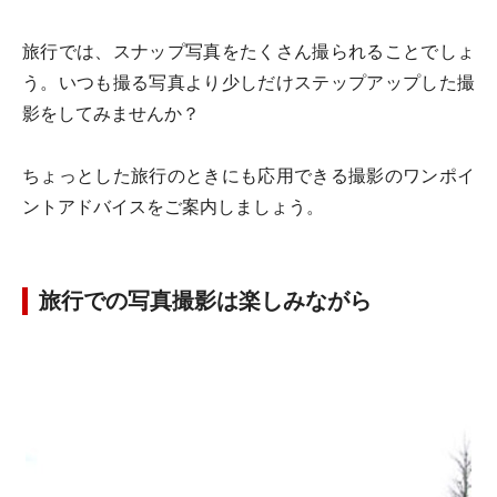
旅行では、スナップ写真をたくさん撮られることでしょ
う。いつも撮る写真より少しだけステップアップした撮
影をしてみませんか？
ちょっとした旅行のときにも応用できる撮影のワンポイ
ントアドバイスをご案内しましょう。
旅行での写真撮影は楽しみながら