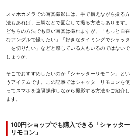
スマホカメラでの写真撮影には、手で構えながら撮る方
法もあれば、三脚などで固定して撮る方法もあります。
どちらの方法でも良い写真は撮れますが、「もっと自在
なアングルで撮りたい」「好きなタイミングでシャッタ
ーを切りたい」などと感じている人もいるのではないで
しょうか。
そこでおすすめしたいのが「シャッターリモコン」とい
うアイテムです。この記事ではシャッターリモコンを使
ってスマホを遠隔操作しながら撮影する方法をご紹介し
ます。
100円ショップでも購入できる「シャッター
リモコン」