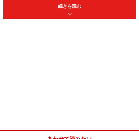
続きを読む
あわせて読みたい