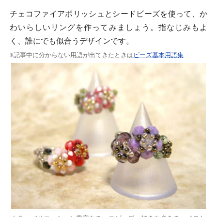
チェコファイアポリッシュとシードビーズを使って、か
わいらしいリングを作ってみましょう。指なじみもよ
く、誰にでも似合うデザインです。
※記事中に分からない用語が出てきたときは
ビーズ基本用語集