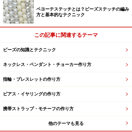
ペヨーテステッチとは？ビーズステッチの編み
方と基本的なテクニック
この記事に関連するテーマ
ビーズの知識とテクニック
ネックレス・ペンダント・チョーカー作り方
指輪・ブレスレットの作り方
ピアス・イヤリングの作り方
携帯ストラップ・モチーフの作り方
他のテーマも見る