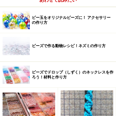
ビー玉をオリジナルビーズに！ アクセサリー
の作り方
ビーズで作る動物レシピ！ネズミの作り方
ビーズでドロップ（しずく）のネックレスを作
ろう！材料と作り方