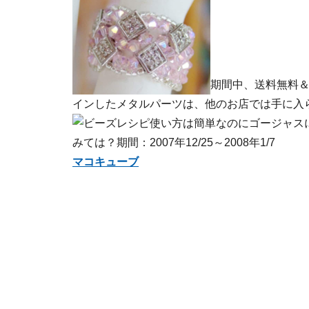
期間中、送料無料＆
インしたメタルパーツは、他のお店では手に入
使い方は簡単なのにゴージャス
みては？期間：2007年12/25～2008年1/7
マコキューブ