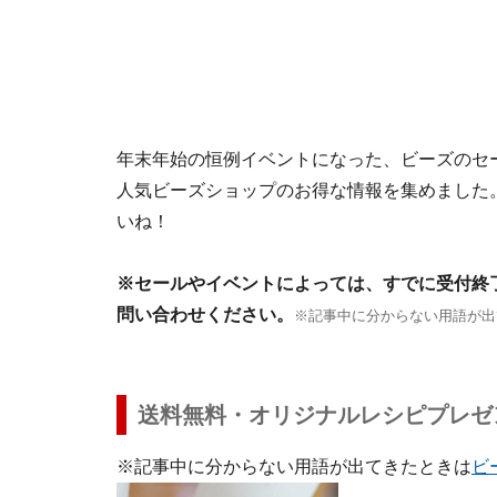
年末年始の恒例イベントになった、ビーズのセ
人気ビーズショップのお得な情報を集めました
いね！
※セールやイベントによっては、すでに受付終
問い合わせください。
※記事中に分からない用語が出
送料無料・オリジナルレシピプレゼ
※記事中に分からない用語が出てきたときは
ビ