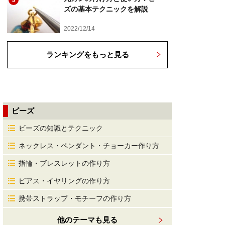
5
ズの基本テクニックを解説
2022/12/14
ランキングをもっと見る
ビーズ
ビーズの知識とテクニック
ネックレス・ペンダント・チョーカー作り方
指輪・ブレスレットの作り方
ピアス・イヤリングの作り方
携帯ストラップ・モチーフの作り方
他のテーマも見る