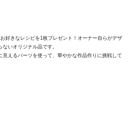
お好きなレシピを1枚プレゼント！オーナー自らがデザ
らないオリジナル品です。
に見えるパーツを使って、華やかな作品作りに挑戦して