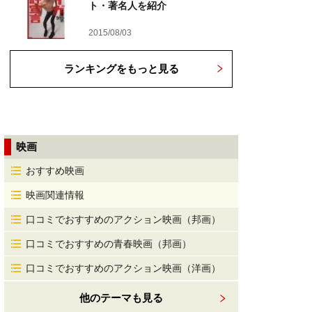
ト・著名人を紹介
2015/08/03
ランキングをもっと見る
映画
おすすめ映画
映画関連情報
口コミでおすすめのアクション映画（邦画）
口コミでおすすめの青春映画（邦画）
口コミでおすすめのアクション映画（洋画）
他のテーマも見る