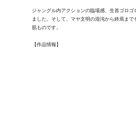
ジャングル内アクションの臨場感、生首ゴロゴ
ました。そして、マヤ文明の混沌から終焉まで
肌ものです。
【作品情報】