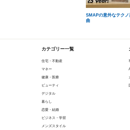
SMAPの意外なテクノ
曲
カテゴリー一覧
住宅・不動産
マネー
健康・医療
ビューティ
デジタル
暮らし
恋愛・結婚
ビジネス・学習
メンズスタイル