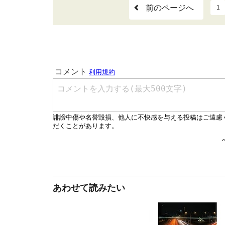
前のページへ
1
あわせて読みたい