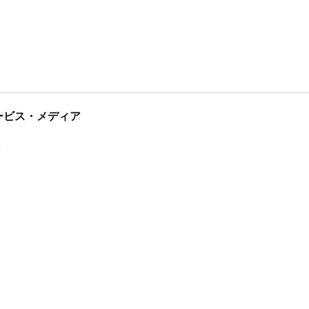
tサービス・メディア
ス