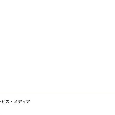
tサービス・メディア
ス