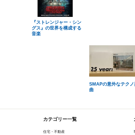
『ストレンジャー・シン
グス』の世界を構成する
音楽
SMAPの意外なテクノ
曲
カテゴリー一覧
住宅・不動産