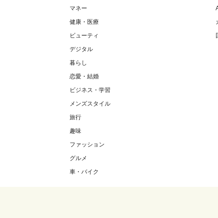
マネー
健康・医療
ビューティ
デジタル
暮らし
恋愛・結婚
ビジネス・学習
メンズスタイル
旅行
趣味
ファッション
グルメ
車・バイク