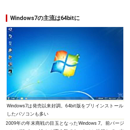
Windows7の主流は64bitに
Windows7は発売以来好調。64bit版をプリインストール
したパソコンも多い
2009年の年末商戦の目玉となったWindows 7。前バージ