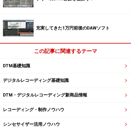
充実してきた1万円前後のDAWソフト
この記事に関連するテーマ
DTM基礎知識
デジタルレコーディング基礎知識
DTM・デジタルレコーディング新商品情報
レコーディング・制作ノウハウ
シンセサイザー活用ノウハウ