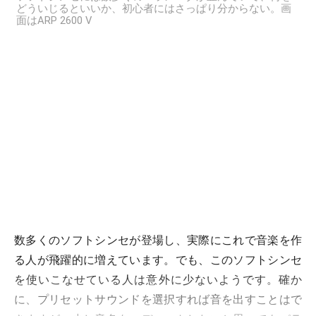
どういじるといいか、初心者にはさっぱり分からない。画
面はARP 2600 V
数多くのソフトシンセが登場し、実際にこれで音楽を作
る人が飛躍的に増えています。でも、このソフトシンセ
を使いこなせている人は意外に少ないようです。確か
に、プリセットサウンドを選択すれば音を出すことはで