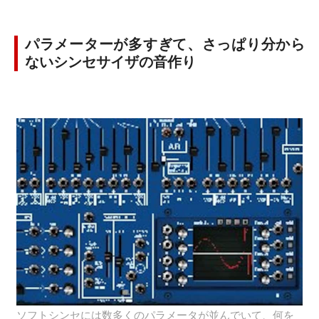
パラメーターが多すぎて、さっぱり分から
ないシンセサイザの音作り
ソフトシンセには数多くのパラメータが並んでいて、何を