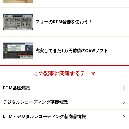
フリーのDTM音源を使おう！
充実してきた1万円前後のDAWソフト
この記事に関連するテーマ
DTM基礎知識
デジタルレコーディング基礎知識
DTM・デジタルレコーディング新商品情報