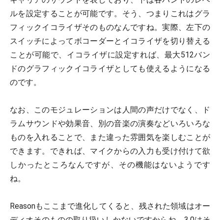
ルを設定することが可能です。そう、つまりこれはグラ
フィックイコライザそのものなんですね。実際、左下の
スイッチによってボコーダーとイコライザを切り替える
ことが可能で、イコライザに設定すれば、最大512バン
ドのグラフィックイコライザとしても使えるようになる
のです。
なお、このモジュレーションは人間の声だけでなく、ド
ラムサウンドや効果音、別の音楽の演奏などいろいろな
ものを入れることで、また違った雰囲気を楽しむことが
できます。できれば、マイクからの入力も受け付けて欲
しかったところなんですが、その機能はないようです
ね。
Reasonもここまで進化してくると、残された領域はオー
ディオそのものの取り扱いしかないですからね。3.0はそ