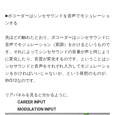
■ボコーダーはシンセサウンドを音声でモジュレーショ
ンする
先ほどの触れたとおり、ボコーダーはシンセサウンドに
音声でモジュレーション（変調）をかけるというもので
す。それによってシンセサウンドの音量が声と同じよう
に変化したり、音質が変化するのです。ということはシ
ンセサウンドと音声をそれぞれ入力してモジュレーショ
ンをかければいいじゃないか、という発想のものが、
BV512なのです。
リアパネルを見ると分かるように、
CAREER INPUT
MODULATION INPUT