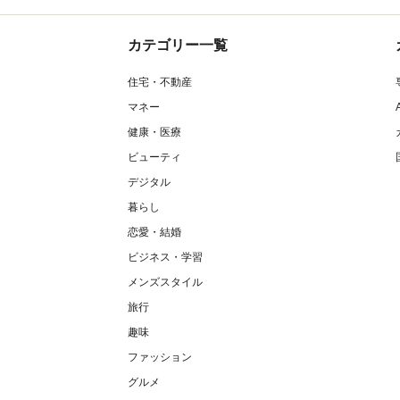
カテゴリー一覧
住宅・不動産
マネー
健康・医療
ビューティ
デジタル
暮らし
恋愛・結婚
ビジネス・学習
メンズスタイル
旅行
趣味
ファッション
グルメ