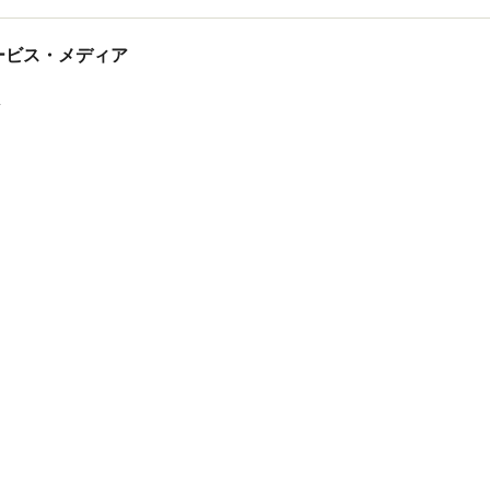
tサービス・メディア
ス