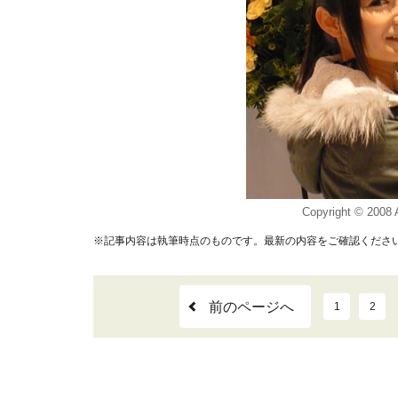
Copyright © 2008 A
※記事内容は執筆時点のものです。最新の内容をご確認くださ
前のページへ
1
2