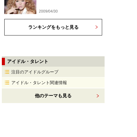
2009/04/30
ランキングをもっと見る
アイドル・タレント
注目のアイドルグループ
アイドル・タレント関連情報
他のテーマも見る