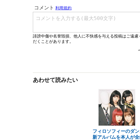
あわせて読みたい
フィロソフィーのダン
新アルバムを本人が全