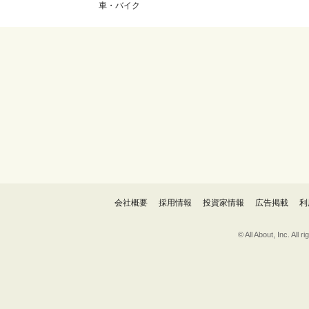
車・バイク
会社概要
採用情報
投資家情報
広告掲載
利
© All About, 