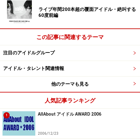
ライブ年間200本超の覆面アイドル・絶叫する
60度前編
この記事に関連するテーマ
注目のアイドルグループ
アイドル・タレント関連情報
他のテーマも見る
人気記事ランキング
AllAbout アイドル AWARD 2006
1
2006/12/23