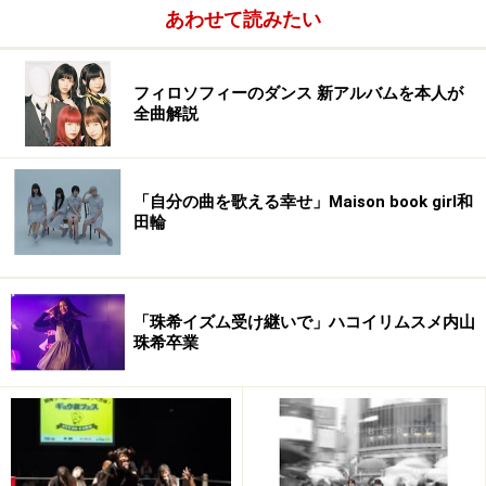
あわせて読みたい
フィロソフィーのダンス 新アルバムを本人が
全曲解説
「自分の曲を歌える幸せ」Maison book girl和
田輪
「珠希イズム受け継いで」ハコイリムスメ内山
珠希卒業