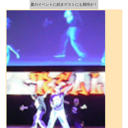
夏のイベントに続きゲストにも期待が！