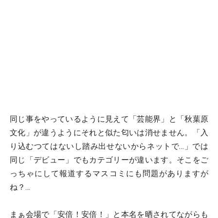
同じ事をやっているように見えて「芸能界」と「秋葉原
文化」が違うようにそれと似た匂いは消せません。「入
り込むつてはないし踏み出せないからネットで…」では
同じ「デビュー」でもカテゴリーが違います。そこをご
っちゃにして報道するマスコミにも問題がありますが
ね？…
まぁ会場で「安倍！安倍！」と本名を晒されてながらも