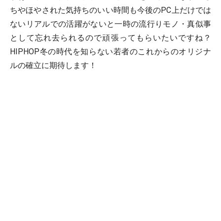
ちやほやされた気持ちのいい時間も今後のPC上だけでは
ないリアルでの活躍がないと一時の流行りモノ・真似事
として忘れ去られるので頑張ってもらいたいですね？
HIPHOP冬の時代を知らない若者のこれからのオリジナ
ルの確立に期待します！