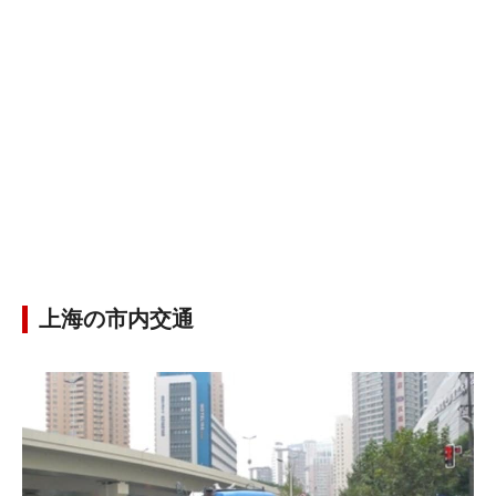
上海の市内交通