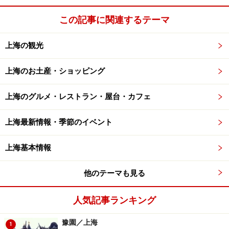
この記事に関連するテーマ
上海の観光
上海のお土産・ショッピング
上海のグルメ・レストラン・屋台・カフェ
上海最新情報・季節のイベント
上海基本情報
他のテーマも見る
人気記事ランキング
豫園／上海
1