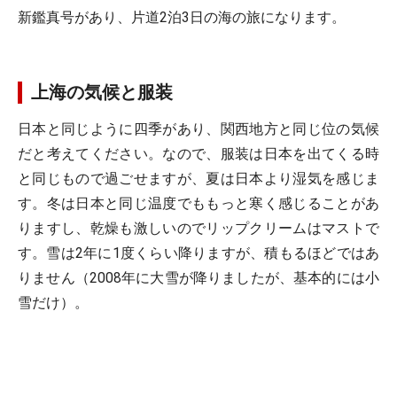
新鑑真号があり、片道2泊3日の海の旅になります。
上海の気候と服装
日本と同じように四季があり、関西地方と同じ位の気候
だと考えてください。なので、服装は日本を出てくる時
と同じもので過ごせますが、夏は日本より湿気を感じま
す。冬は日本と同じ温度でももっと寒く感じることがあ
りますし、乾燥も激しいのでリップクリームはマストで
す。雪は2年に1度くらい降りますが、積もるほどではあ
りません（2008年に大雪が降りましたが、基本的には小
雪だけ）。