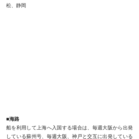
松、静岡
■海路
船を利用して上海へ入国する場合は、毎週大阪から出発
している蘇州号、毎週大阪、神戸と交互に出発している