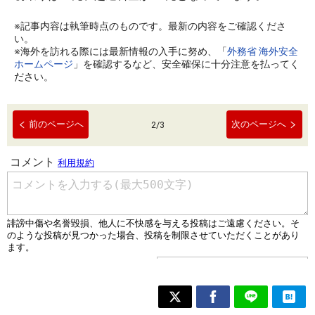
※記事内容は執筆時点のものです。最新の内容をご確認くださ
い。
※海外を訪れる際には最新情報の入手に努め、「
外務省 海外安全
ホームページ
」を確認するなど、安全確保に十分注意を払ってく
ださい。
前のページへ
次のページへ
2
/
3