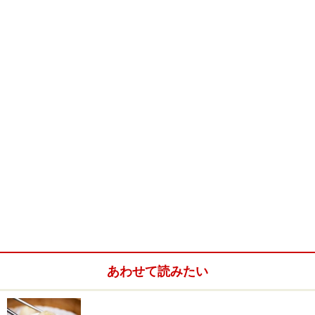
あわせて読みたい