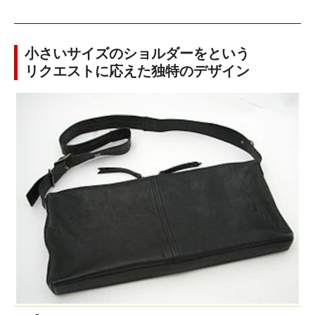
小さいサイズのショルダーをという
リクエストに応えた独特のデザイン