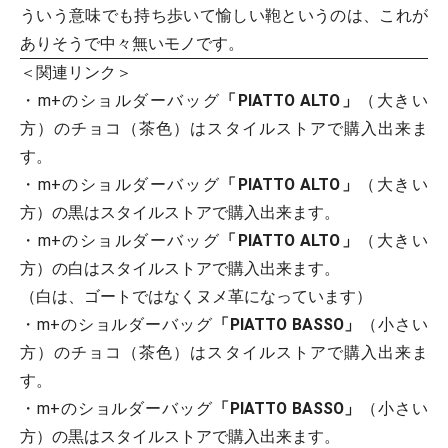
ういう意味でも持ち歩いて愉しい鞄というのは、これが
ありそうで中々無いモノです。
＜関連リンク＞
・m+のショルダーバッグ
「PIATTO ALTO」
（大きい
方）のチョコ（茶色）はスタイルストアで購入出来ま
す。
・m+のショルダーバッグ
「PIATTO ALTO」
（大きい
方）の黒はスタイルストアで購入出来ます。
・m+のショルダーバッグ
「PIATTO ALTO」
（大きい
方）の白はスタイルストアで購入出来ます。
（白は、ゴートではなくヌメ革になっています）
・m+のショルダーバッグ
「PIATTO BASSO」
（小さい
方）のチョコ（茶色）はスタイルストアで購入出来ま
す。
・m+のショルダーバッグ
「PIATTO BASSO」
（小さい
方）の黒はスタイルストアで購入出来ます。