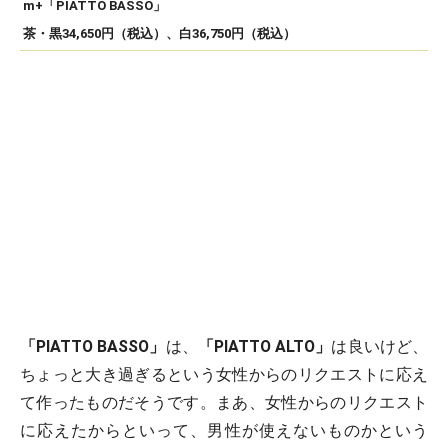
m+「PIATTO BASSO」
茶・黒34,650円（税込）、白36,750円（税込）
「PIATTO BASSO」
は、
「PIATTO ALTO」
は良いけど、
ちょっと大き過ぎるという女性からのリクエストに応え
て作ったものだそうです。まあ、女性からのリクエスト
に応えたからといって、男性が使えないものかという