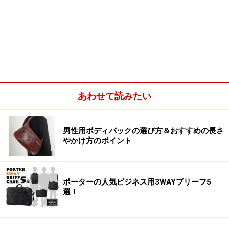
あわせて読みたい
男性用ボディバックの選び方＆おすすめの長さ
やかけ方のポイント
ポーターの人気ビジネス用3WAYブリーフ5
選！