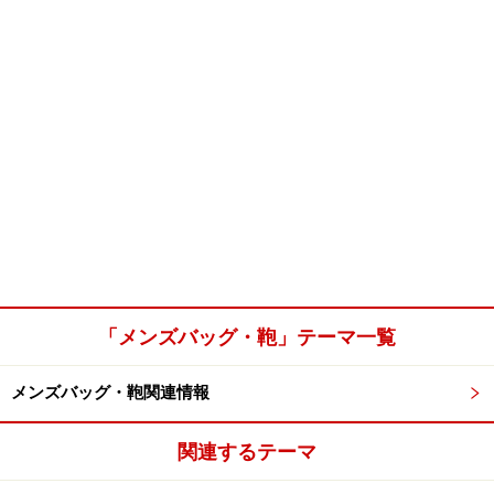
「メンズバッグ・鞄」テーマ一覧
メンズバッグ・鞄関連情報
関連するテーマ