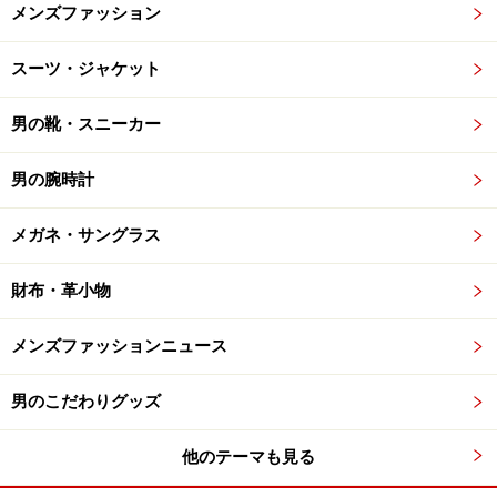
メンズファッション
スーツ・ジャケット
男の靴・スニーカー
男の腕時計
メガネ・サングラス
財布・革小物
メンズファッションニュース
男のこだわりグッズ
他のテーマも見る