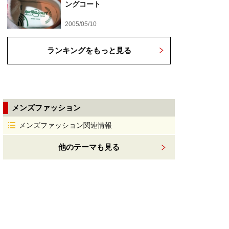
ングコート
2005/05/10
ランキングをもっと見る
メンズファッション
メンズファッション関連情報
他のテーマも見る