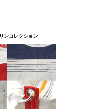
リンコレクション