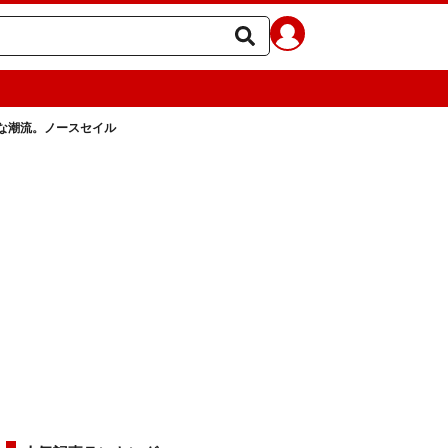
な潮流。ノースセイル