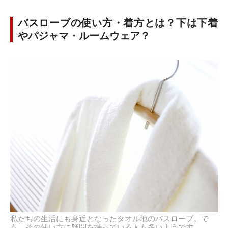
バスローブの使い方・着方とは？下は下着
やパジャマ・ルームウェア？
私たちの生活にも身近となったタオル地のバスローブ。で
も、その使い方に疑問を持っている人も多いようです。