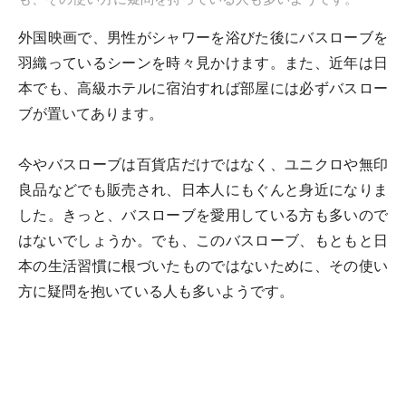
外国映画で、男性がシャワーを浴びた後にバスローブを
羽織っているシーンを時々見かけます。また、近年は日
本でも、高級ホテルに宿泊すれば部屋には必ずバスロー
ブが置いてあります。
今やバスローブは百貨店だけではなく、ユニクロや無印
良品などでも販売され、日本人にもぐんと身近になりま
した。きっと、バスローブを愛用している方も多いので
はないでしょうか。でも、このバスローブ、もともと日
本の生活習慣に根づいたものではないために、その使い
方に疑問を抱いている人も多いようです。