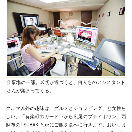
仕事場の一部。〆切が近づくと、何人ものアシスタント
さんが集まってくる。
クルマ以外の趣味は「グルメとショッピング」と女性ら
しい。「有楽町のガード下から広尾のプティポワン、西
麻布のTSUBAKIとかにご飯を食べに行きます。おいしけ