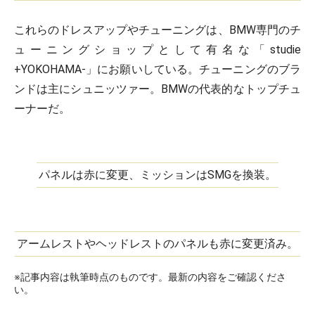
これらのドレスアップやチューニングは、BMW専門のチ
ューニングショップとして有名な「studie
+YOKOHAMA-」にお願いしている。チューニングのブラ
ンドは主にシュニッツァー。BMWの代表的なトップチュ
ーナーだ。
パネルは赤に変更、ミッションはSMGを換装。
アームレストやヘッドレストのパネルも赤に変更済み。
※記事内容は執筆時点のものです。最新の内容をご確認くださ
い。