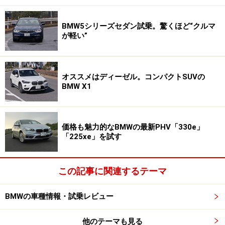
BMW5シリーズセダン試乗。驚くほど“クルマ
が軽い”
オススメはディーゼル。コンパクトSUVの
BMW X1
価格も魅力的なBMWの最新PHV「330e」
「225xe」を試す
この記事に関連するテーマ
BMWの車種情報・試乗レビュー
他のテーマも見る