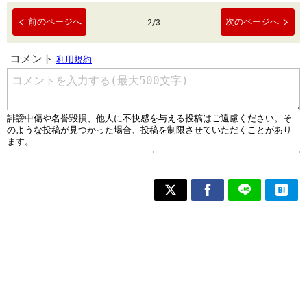
前のページへ
次のページへ
2
/
3