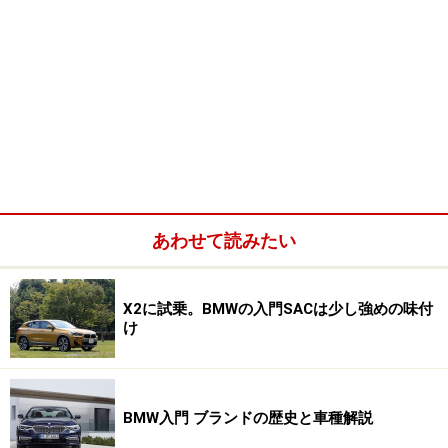
あわせて読みたい
X2に試乗。BMWの入門SACは少し強めの味付
け
BMW入門 ブランドの歴史と車種解説