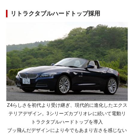
リトラクタブルハードトップ採用
Z4らしさを初代より受け継ぎ、現代的に進化したエクス
テリアデザイン。3シリーズカブリオレに続いて電動リ
トラクタブルハードトップを導入
ブッ飛んだデザインにより今でもあまり古さを感じない