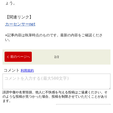
ょう。
【関連リンク】
カーセンサーnet
※記事内容は執筆時点のものです。最新の内容をご確認くださ
い。
前のページへ
2
/
2