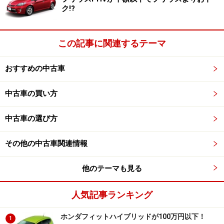
ク!?
この記事に関連するテーマ
おすすめの中古車
中古車の買い方
中古車の選び方
その他の中古車関連情報
他のテーマも見る
人気記事ランキング
ホンダフィットハイブリッドが100万円以下！
1