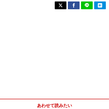
あわせて読みたい