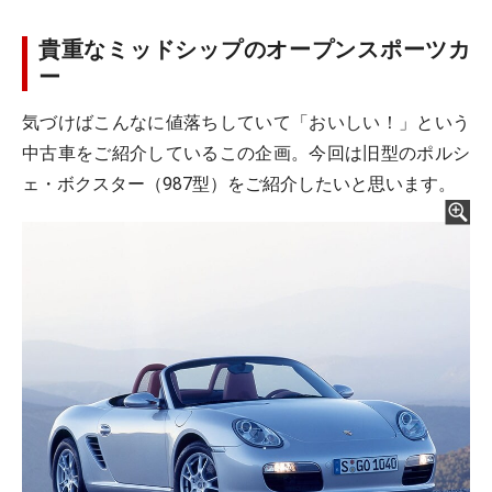
貴重なミッドシップのオープンスポーツカ
ー
気づけばこんなに値落ちしていて「おいしい！」という
中古車をご紹介しているこの企画。今回は旧型のポルシ
ェ・ボクスター（987型）をご紹介したいと思います。