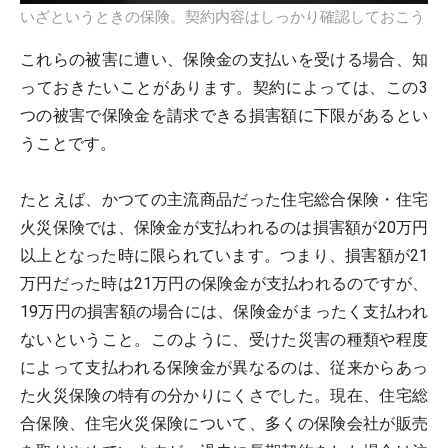
いざというときの保険。契約内容はしっかり確認しておこう
これらの被害に遭い、保険金の支払いを受ける場合、知
っておきたいことがあります。契約によっては、この3
つの被害で保険金を請求できる損害額に下限があるとい
うことです。
たとえば、かつての主流商品だった住宅総合保険・住宅
火災保険では、保険金が支払われるのは損害額が20万円
以上となった時に限られています。つまり、損害額が21
万円だった時は21万円の保険金が支払われるのですが、
19万円の損害額の場合には、保険金がまったく支払われ
ないということ。このように、受けた災害の種類や程度
によって支払われる保険金が異なるのは、従来からあっ
た火災保険の特有の分かりにくさでした。現在、住宅総
合保険、住宅火災保険について、多くの保険会社が販売