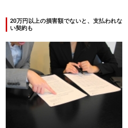
20万円以上の損害額でないと、支払われな
い契約も