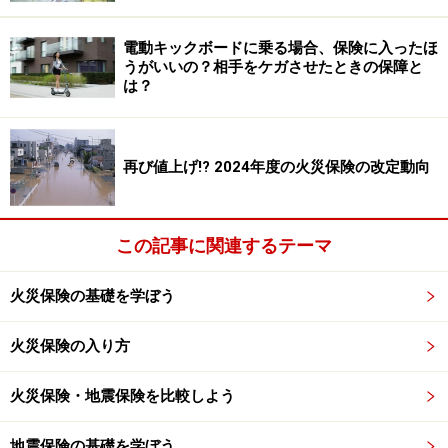
電動キックボードに乗る場合、保険に入ったほ
うがいいの？相手をケガさせたときの保障と
は？
再び値上げ!? 2024年度の火災保険の改定動向
この記事に関連するテーマ
火災保険の基礎を学ぼう
火災保険の入り方
火災保険・地震保険を比較しよう
地震保険の基礎を学ぼう