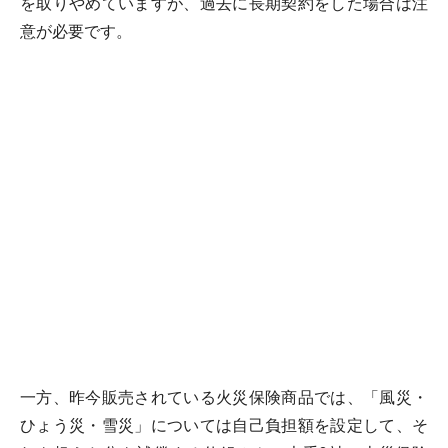
を取りやめていますが、過去に長期契約をした場合は注
意が必要です。
一方、昨今販売されている火災保険商品では、「風災・
ひょう災・雪災」については自己負担額を設定して、そ