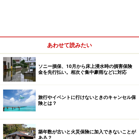
あわせて読みたい
ソニー損保、10月から床上浸水時の損害保険
金を先行払い。相次ぐ集中豪雨などに対応
旅行やイベントに行けないときのキャンセル保
険とは？
築年数が古いと火災保険に加入できないことが
ある？