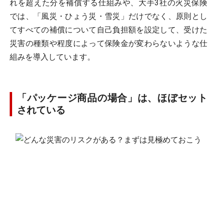
れを超えた分を補償する仕組みや、大手3社の火災保険
では、「風災・ひょう災・雪災」だけでなく、原則とし
てすべての補償について自己負担額を設定して、受けた
災害の種類や程度によって保険金が変わらないような仕
組みを導入しています。
「パッケージ商品の場合」は、ほぼセット
されている