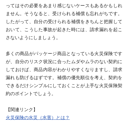
ってはその必要をあまり感じないケースもあるかもしれ
ません。そうなると、受けられる補償も忘れがちです。
したがって、自分の受けられる補償をきちんと把握して
おいて、こうした事故が起きた時には、請求漏れを起こ
さないようにしましょう。
多くの商品がパッケージ商品となっている火災保険です
が、自分のリスク状況に合ったムダやムラのない契約に
しておけば、商品内容がわかりやすくなりますし、請求
漏れも防げるはずです。補償の優先順位を考え、契約を
できるだけシンプルにしておくことが上手な火災保険契
約のポイントでしょう。
【関連リンク】
火災保険の水災（水害）とは？