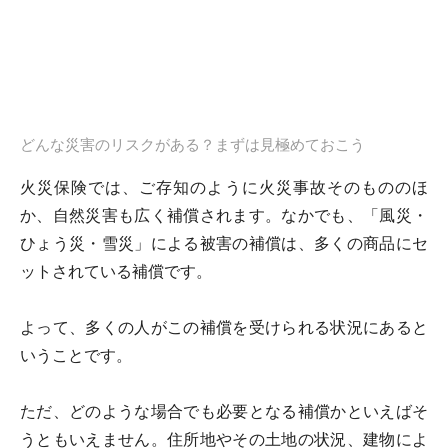
どんな災害のリスクがある？まずは見極めておこう
火災保険では、ご存知のように火災事故そのもののほ
か、自然災害も広く補償されます。なかでも、「風災・
ひょう災・雪災」による被害の補償は、多くの商品にセ
ットされている補償です。
よって、多くの人がこの補償を受けられる状況にあると
いうことです。
ただ、どのような場合でも必要となる補償かといえばそ
うともいえません。住所地やその土地の状況、建物によ