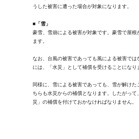
うした被害に遭った場合が対象になります。
■「雪」
豪雪、雪崩による被害が対象です。豪雪で屋根
ます。
なお、台風の被害であっても風による被害では
には、「水災」として補償を受けることになり
同様に、雪による被害であっても、雪が解けた
ちらも水災からの補償となります。したがって
災」の補償を付けておかなければなりません。