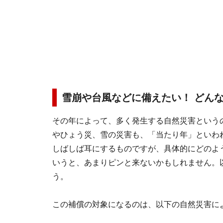
雪崩や台風などに備えたい！ どん
その年によって、多く発生する自然災害という
やひょう災、雪の災害も、「当たり年」といわ
しばしば耳にするものですが、具体的にどのよ
いうと、あまりピンと来ないかもしれません。
う。
この補償の対象になるのは、以下の自然災害に