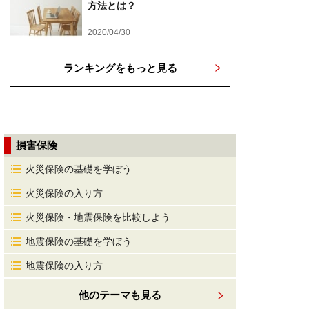
方法とは？
2020/04/30
ランキングをもっと見る
損害保険
火災保険の基礎を学ぼう
火災保険の入り方
火災保険・地震保険を比較しよう
地震保険の基礎を学ぼう
地震保険の入り方
他のテーマも見る