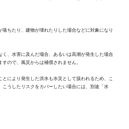
が落ちたり、建物が壊れたりした場合などに対象になり
なく、水害に及んだ場合、あるいは高潮が発生した場合
ますので、風災からは補償されません。
ことにより発生した洪水も水災として扱われるため、こ
、こうしたリスクをカバーしたい場合には、別途「水