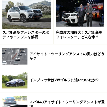
スバル新型フォレスターのボ
完成度の期待大！スバル新型
ディやエンジンを解説
フォレスター、どんな車？
アイサイト・ツーリングアシストの実力はどう
か？
インプレッサはVWゴルフに追いついたか!?
スバルのアイサイト・ツーリングアシストが登
場