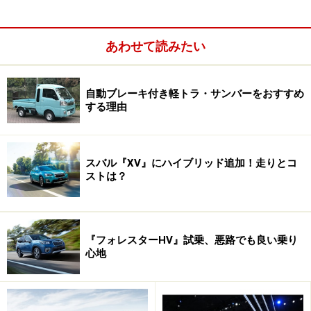
あわせて読みたい
自動ブレーキ付き軽トラ・サンバーをおすすめ
する理由
スバル『XV』にハイブリッド追加！走りとコ
ストは？
『フォレスターHV』試乗、悪路でも良い乗り
心地