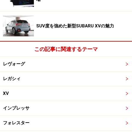
SUV度を強めた新型SUBARU XVの魅力
この記事に関連するテーマ
レヴォーグ
レガシィ
XV
インプレッサ
フォレスター