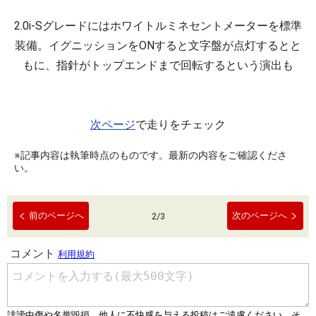
2.0i-Sグレードにはホワイトルミネセントメーターを標準
装備。イグニッションをONすると文字盤が点灯するとと
もに、指針がトップエンドまで回転するという演出も
次ページ
で走りをチェック
※記事内容は執筆時点のものです。最新の内容をご確認くださ
い。
前のページへ
次のページへ
2
/
3