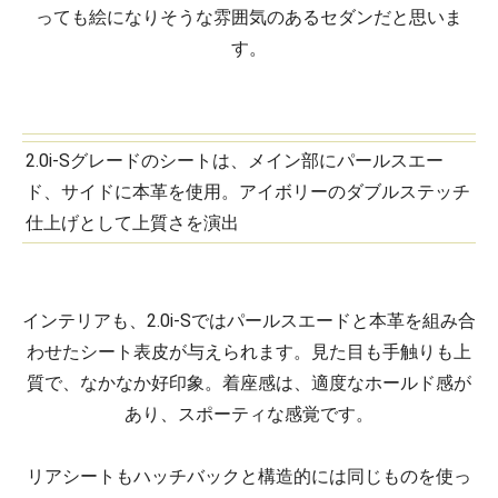
っても絵になりそうな雰囲気のあるセダンだと思いま
す。
2.0i-Sグレードのシートは、メイン部にパールスエー
ド、サイドに本革を使用。アイボリーのダブルステッチ
仕上げとして上質さを演出
インテリアも、2.0i-Sではパールスエードと本革を組み合
わせたシート表皮が与えられます。見た目も手触りも上
質で、なかなか好印象。着座感は、適度なホールド感が
あり、スポーティな感覚です。
リアシートもハッチバックと構造的には同じものを使っ