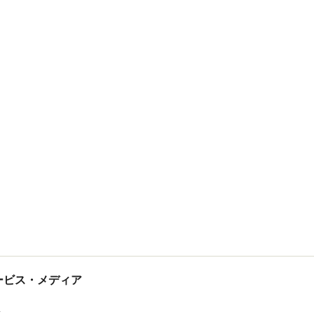
tサービス・メディア
ス