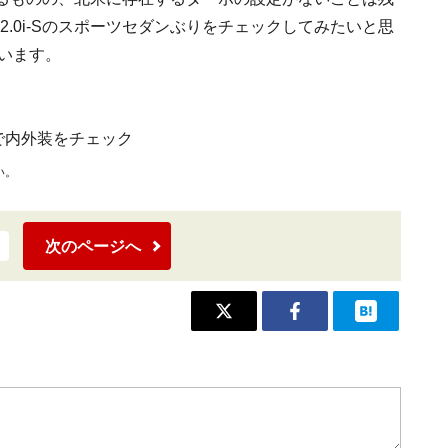
.0i-Sのスポーツセダンぶりをチェックしてみたいと思
います。
で内外装をチェック
い。
次のページへ