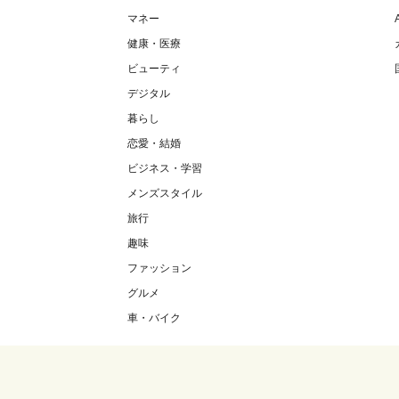
マネー
健康・医療
ビューティ
デジタル
暮らし
恋愛・結婚
ビジネス・学習
メンズスタイル
旅行
趣味
ファッション
グルメ
車・バイク