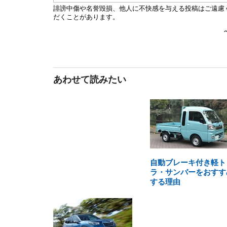
あわせて読みたい
自動ブレーキ付き軽ト
ラ・サンバーをおすす
する理由