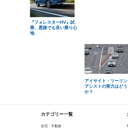
『フォレスターHV』試
乗、悪路でも良い乗り心
地
アイサイト・ツーリン
アシストの実力はどう
か？
カテゴリー一覧
住宅・不動産