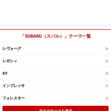
「SUBARU（スバル）」テーマ一覧
レヴォーグ
レガシィ
XV
インプレッサ
フォレスター