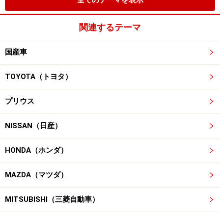
全てのテーマを表示
関連するテーマ
国産車
TOYOTA（トヨタ）
プリウス
NISSAN（日産）
HONDA（ホンダ）
MAZDA（マツダ）
MITSUBISHI（三菱自動車）