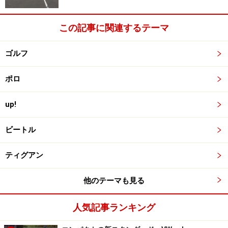
この記事に関連するテーマ
ゴルフ
ポロ
up!
ビートル
ティグアン
他のテーマも見る
人気記事ランキング