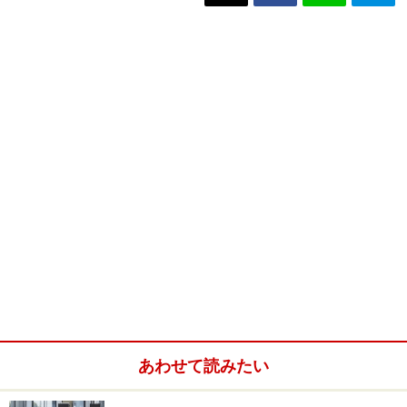
あわせて読みたい