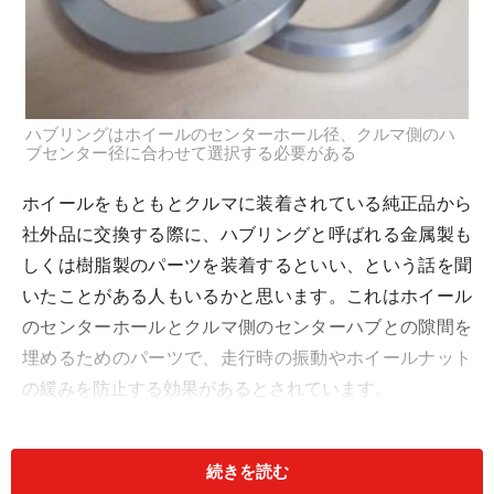
ハブリングはホイールのセンターホール径、クルマ側のハ
ブセンター径に合わせて選択する必要がある
ホイールをもともとクルマに装着されている純正品から
社外品に交換する際に、ハブリングと呼ばれる金属製も
しくは樹脂製のパーツを装着するといい、という話を聞
いたことがある人もいるかと思います。これはホイール
のセンターホールとクルマ側のセンターハブとの隙間を
埋めるためのパーツで、走行時の振動やホイールナット
の緩みを防止する効果があるとされています。
続きを読む