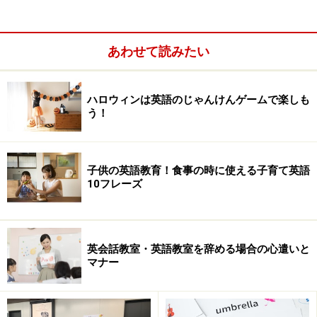
あわせて読みたい
ハロウィンは英語のじゃんけんゲームで楽しも
う！
子供の英語教育！食事の時に使える子育て英語
10フレーズ
英会話教室・英語教室を辞める場合の心遣いと
マナー