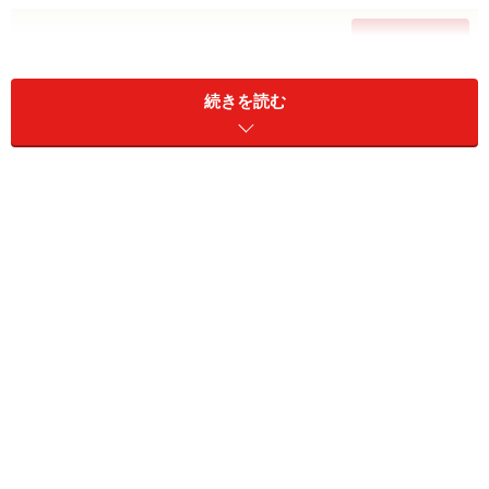
次のページへ
1
/
5
続きを読む