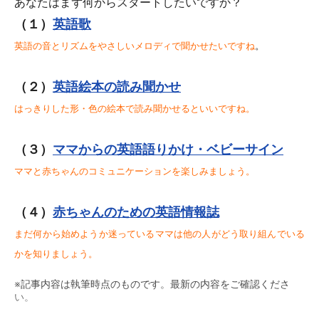
あなたはまず何からスタート
したいですか？
（１）
英語歌
英語の音とリズムをやさしいメロディで聞かせたいですね
。
（２）
英語絵本の読み聞かせ
はっきりした形・色の絵本で読み聞かせるといいですね。
（３）
ママからの英語語りかけ
・ベビーサイン
ママと赤ちゃんのコミュニケーションを楽しみましょう。
（４）
赤ちゃんのための英語情報誌
まだ何から始めようか迷っているママは他の人がどう取り組んでいる
かを知りましょう。
※記事内容は執筆時点のものです。最新の内容をご確認くださ
い。