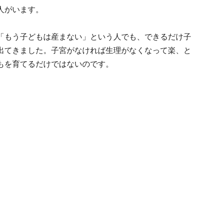
人がいます。
「もう子どもは産まない」という人でも、できるだけ子
出てきました。子宮がなければ生理がなくなって楽、と
もを育てるだけではないのです。