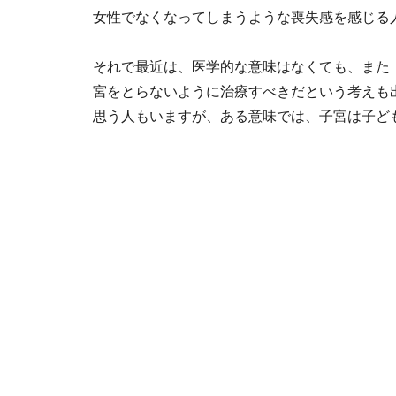
女性でなくなってしまうような喪失感を感じる
それで最近は、医学的な意味はなくても、また
宮をとらないように治療すべきだという考えも
思う人もいますが、ある意味では、子宮は子ど