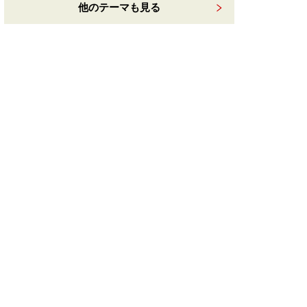
他のテーマも見る