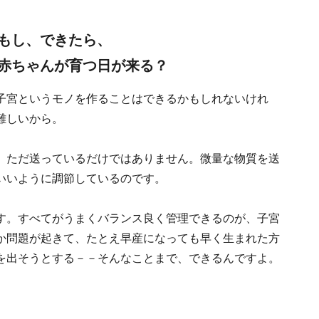
もし、できたら、
赤ちゃんが育つ日が来る？
子宮というモノを作ることはできるかもしれないけれ
難しいから。
、ただ送っているだけではありません。微量な物質を送
いいように調節しているのです。
す。すべてがうまくバランス良く管理できるのが、子宮
か問題が起きて、たとえ早産になっても早く生まれた方
を出そうとする－－そんなことまで、できるんですよ。