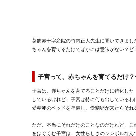
葛飾赤十字産院の竹内正人先生に聞いてきまし
ちゃんを育てるだけでほかには意味がない？ど
子宮って、赤ちゃんを育てるだけ？
子宮は、赤ちゃんを育てることだけに特化した
しているけれど、子宮は特に何も出しているわ
受精卵のベッドを準備し、受精卵が来たらそれ
ただ、本当にそれだけのことなのだけれど、こ
をはぐくむ子宮は、女性らしさのシンボルなん