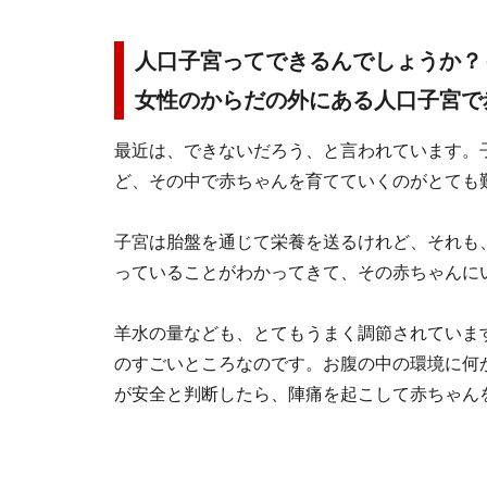
人口子宮ってできるんでしょうか？
女性のからだの外にある人口子宮で
最近は、できないだろう、と言われています。
ど、その中で赤ちゃんを育てていくのがとても
子宮は胎盤を通じて栄養を送るけれど、それも
っていることがわかってきて、その赤ちゃんに
羊水の量なども、とてもうまく調節されていま
のすごいところなのです。お腹の中の環境に何
が安全と判断したら、陣痛を起こして赤ちゃん