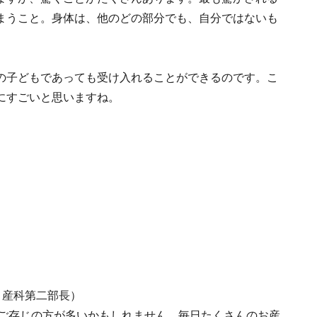
まうこと。身体は、他のどの部分でも、自分ではないも
の子どもであっても受け入れることができるのです。こ
にすごいと思いますね。
 産科第二部長）
でご存じの方が多いかもしれません。毎日たくさんのお産