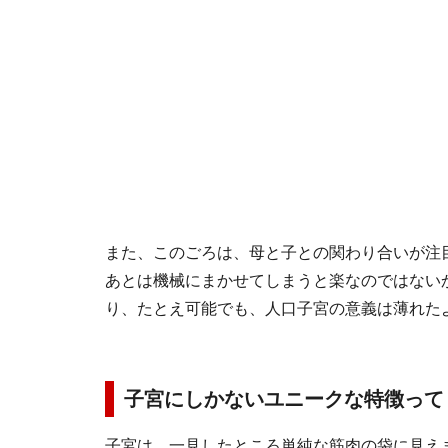
また、このごろは、母と子との関わり合いが注
あとは機械にまかせてしまうと楽なのではない
り、たとえ可能でも、人口子宮の意義は薄れた
子宮にしかないユニークな特徴って
子宮は、一見したところ単純な筋肉の袋に見え