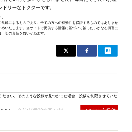
ンドリーなドクターです。
い。
の見解によるものであり、全ての方への有効性を保証するものではありませ
すめいたします。当サイトで提供する情報に基づいて被ったいかなる損害に
は一切の責任を負いかねます。