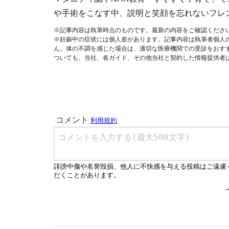
や手術をこなす中、説明と笑顔を忘れないフレ
※記事内容は執筆時点のものです。最新の内容をご確認くださ
※妊娠中の症状には個人差があります。記事内容は執筆者個人
ん。体の不調を感じた場合は、適切な医療機関での受診をおす
ついても、当社、各ガイド、その他当社と契約した情報提供者