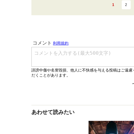
1
2
あわせて読みたい