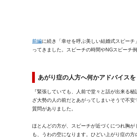
前編
に続き「幸せを呼ぶ美しい結婚式スピーチ
ってきました。スピーチの時間やNGスピーチ
あがり症の人方へ何かアドバイスを
『緊張していても、人前で堂々と話が出来る秘
ざ大勢の人の前だとあがってしまいそうで不安
質問がありました。
ほとんどの方が、スピーチが近づくにつれ胸が
も、うわの空になります。ひどい上がり症の方