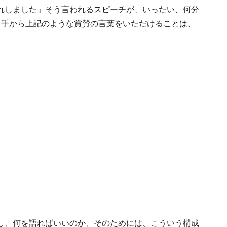
れしました」そう言われるスピーチが、いったい、何分
き手から上記のような賞賛の言葉をいただけることは、
し、何を語ればいいのか、そのためには、こういう構成