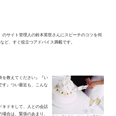
」のサイト管理人の鈴木英世さんにスピーチのコツを伺
例など、すぐ役立つアドバイス満載です。
訣を教えてください』『い
です』つい最近も、こんな
ドキドキして、人との会話
の場合は、緊張のあまり、