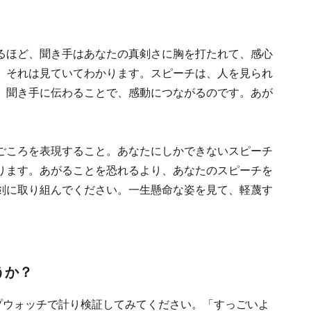
るほど、聞き手はあなたの真剣さに胸を打たれて、感心
、それは見ていてわかります。スピーチは、人を見られ
、聞き手に伝わることで、感動につながるのです。あが
ごころを表現すること。あなたにしかできないスピーチ
ります。あがることを恐れるより、あなたのスピーチを
剣に取り組んでください。一生懸命な姿を見て、軽蔑す
うか？
プウォッチで計り検証してみてください。「すっごいよ