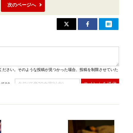
次のページへ