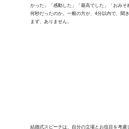
かった」「感動した」「最高でした」「おみそ
何秒だったのか。一般の方が、4分以内で、聞
まず、ありません。
結婚式スピーチは、自分の立場とお役目を考慮