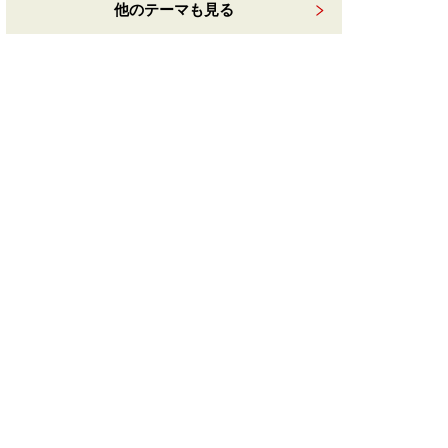
他のテーマも見る