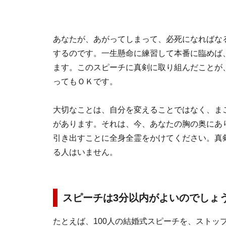
あなたが、あがってしまって、必死になればな
するのです。一生懸命に練習して本番に臨めば
ます。このスピーチに真剣に取り組んだことが
ってもＯＫです。
大切なことは、自分を変えることではなく、ま
があります。それは、今、あなたの胸の奥にあ
引き出すことに全身全霊をかけてください。真
る人はいません。
スピーチは3分以内がよいのでしょ
たとえば、100人の結婚式スピーチを、ストッ