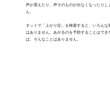
声が震えたり、声そのものが出なくなったりし
ん。
ネットで「上がり症」を検索すると、いろんな
はありません。あがるのを予防することはでき
ば、そんなことはありません。