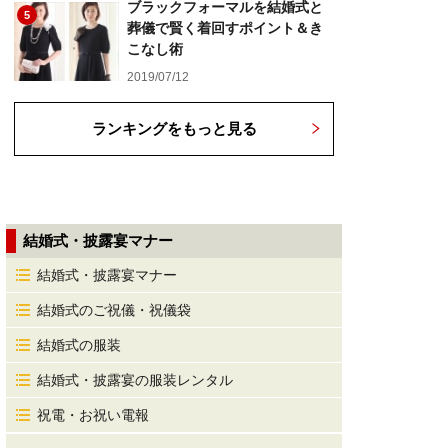
ブラックフォーマルを結婚式と
5
葬儀で賢く着回すポイント＆き
こなし術
2019/07/12
ランキングをもっと見る
結婚式・披露宴マナー
結婚式・披露宴マナー
結婚式のご祝儀・祝儀袋
結婚式の服装
結婚式・披露宴の服装レンタル
祝電・お祝い電報