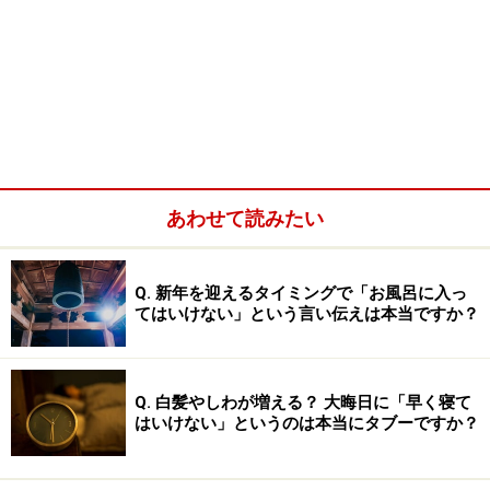
あわせて読みたい
Q. 新年を迎えるタイミングで「お風呂に入っ
てはいけない」という言い伝えは本当ですか？
Q. 白髪やしわが増える？ 大晦日に「早く寝て
はいけない」というのは本当にタブーですか？