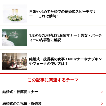
再婚やおめでた婚での結婚式スピーチマナ
ー……これは禁句！
1.5次会のお呼ばれ服装マナー！男女・パーテ
ィーの内容別に解説
結婚式・披露宴の食事！NGマナーやナプキン
やフォークの使い方は？
この記事に関連するテーマ
結婚式・披露宴マナー
結婚式のご祝儀・祝儀袋