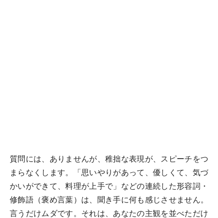
質問には、ありませんが、稚拙な表現が、スピーチをつ
まらなくします。「思いやりがあって、優しくて、気づ
かいができて、料理が上手で」などの連続した形容詞・
修飾語（褒め言葉）は、聞き手に何も感じさせません。
言うだけムダです。それは、あなたの主観を並べただけ