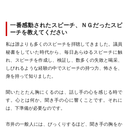
一番感動されたスピーチ、ＮＧだったスピ
ーチを教えてください
私は誰よりも多くのスピーチを拝聴してきました。議員
秘書をしていた時代から、毎日あらゆるスピーチに触
れ、スピーチを作成し、検証し、数多くの失敗と喝采、
しびれるような経験の中でスピーチの持つ力、怖さを、
身を持って知りました。
聞いたとたん胸にくるのは、話し手の心を感じる時で
す。心とは何か。聞き手の心に響くことです。それに
は、下準備が必要なのです。
市井の一般人には、びっくりするほど、聞き手の胸をか