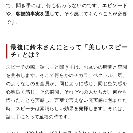
で、聞き手には、何も伝わらないのです。
エピソード
や、客観的事実を通して
、そう感じてもらうことが必要
です。
最後に鈴木さんにとって「美しいスピー
チ」とは？
スピーチの際、話し手と聞き手は、お互いの時間と空間
を共有します。そこで何らかのチカラ、ベクトル、気、
のようなものを全員が、同じように感じ、同じ空気感を
心地良く感じ、その瞬間、それぞれの人たちが、何かを
悟ったことを実感し、言葉で言えない充実感に包まれた
時、スピーチは素晴らしい効果を発揮します。それは、
話し手にとって至福の時です。