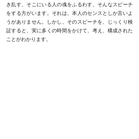
き乱す、そこにいる人の魂をふるわす、そんなスピーチ
をする方がいます。それは、本人のセンスとしか言いよ
うがありません。しかし、そのスピーチを、じっくり検
証すると、実に多くの時間をかけて、考え、構成された
ことがわかります。