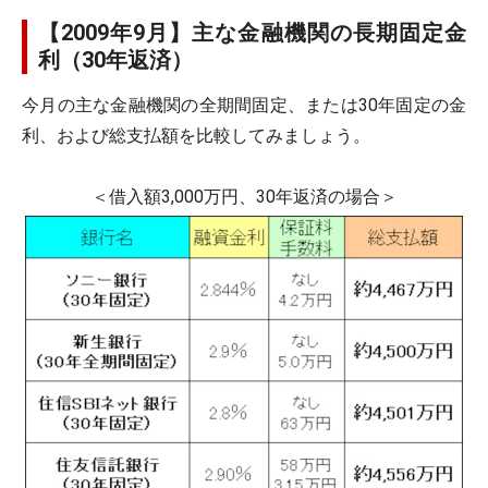
【2009年9月】主な金融機関の長期固定金
利（30年返済）
今月の主な金融機関の全期間固定、または30年固定の金
利、および総支払額を比較してみましょう。
＜借入額3,000万円、30年返済の場合＞