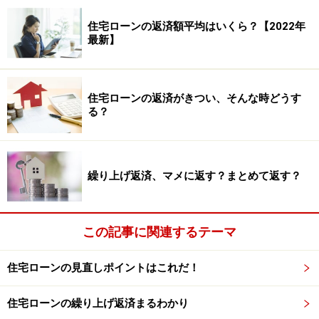
住宅ローンの返済額平均はいくら？【2022年
最新】
住宅ローンの返済がきつい、そんな時どうす
る？
繰り上げ返済、マメに返す？まとめて返す？
この記事に関連するテーマ
住宅ローンの見直しポイントはこれだ！
住宅ローンの繰り上げ返済まるわかり