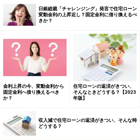
日銀総裁「チャレンジング」発言で住宅ローン
変動金利の上昇近し？固定金利に借り換えるべ
きか？
金利上昇の今、変動金利から
住宅ローンの返済がきつい、
固定金利へ借り換えるべき
そんなときどうする？【2023
か？
年版】
収入減で住宅ローンの返済がきつい、そんな時
どうする？