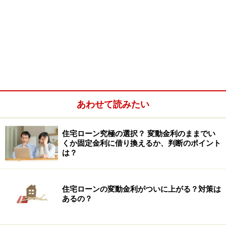
あわせて読みたい
住宅ローン究極の選択？ 変動金利のままでい
くか固定金利に借り換えるか、判断のポイント
は？
住宅ローンの変動金利がついに上がる？対策は
あるの？