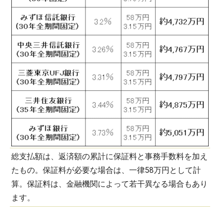
総支払額は、返済額の累計に保証料と事務手数料を加え
たもの。保証料が必要な場合は、一律58万円として計
算。保証料は、金融機関によって若干異なる場合もあり
ます。