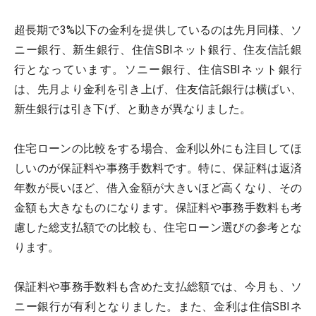
超長期で3%以下の金利を提供しているのは先月同様、ソ
ニー銀行、新生銀行、住信SBIネット銀行、住友信託銀
行となっています。ソニー銀行、住信SBIネット銀行
は、先月より金利を引き上げ、住友信託銀行は横ばい、
新生銀行は引き下げ、と動きが異なりました。
住宅ローンの比較をする場合、金利以外にも注目してほ
しいのが保証料や事務手数料です。特に、保証料は返済
年数が長いほど、借入金額が大きいほど高くなり、その
金額も大きなものになります。保証料や事務手数料も考
慮した総支払額での比較も、住宅ローン選びの参考とな
ります。
保証料や事務手数料も含めた支払総額では、今月も、ソ
ニー銀行が有利となりました。また、金利は住信SBIネ