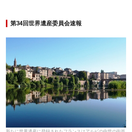
第34回世界遺産委員会速報
新たに世界遺産に登録されたフランスはアルビの中世の街並