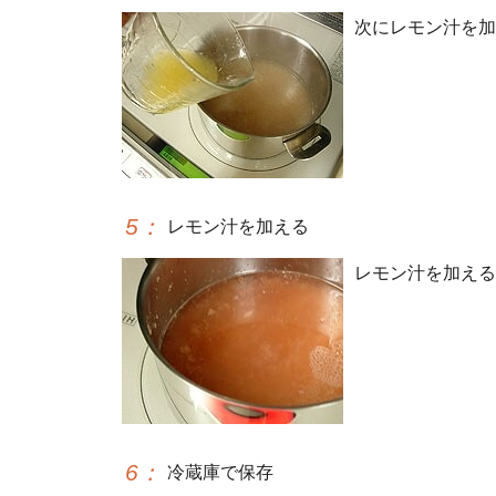
次にレモン汁を加
5
：
レモン汁を加える
レモン汁を加える
6
：
冷蔵庫で保存