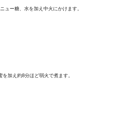
ニュー糖、水を加え中火にかけます。
蜜を加え約8分ほど弱火で煮ます。