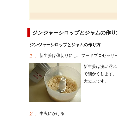
ジンジャーシロップとジャムの作り
ジンジャーシロップとジャムの作り方
1
：
新生姜は薄切りにし、フードプロセッサ
新生姜は洗い汚れ
で細かくします。
大丈夫です。
2
：
中火にかける