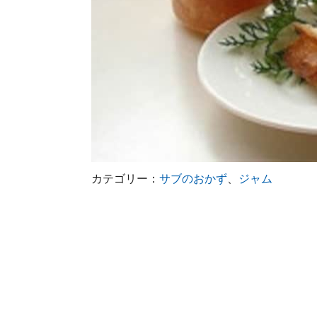
カテゴリー：
サブのおかず
、
ジャム