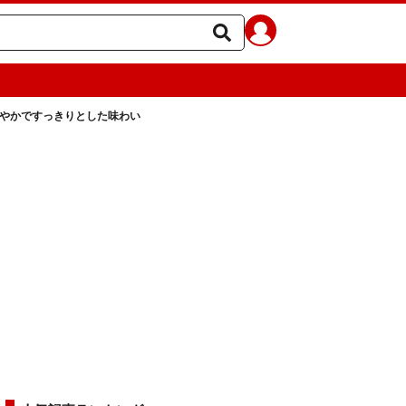
爽やかですっきりとした味わい