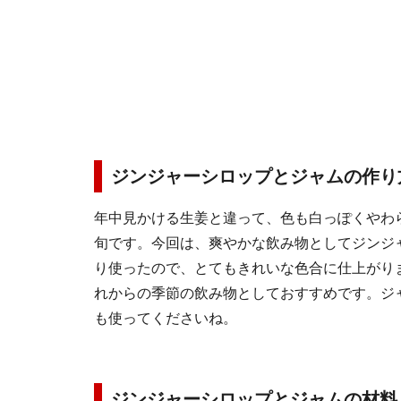
ジンジャーシロップとジャムの作り
年中見かける生姜と違って、色も白っぽくやわ
旬です。今回は、爽やかな飲み物としてジンジ
り使ったので、とてもきれいな色合に仕上がり
れからの季節の飲み物としておすすめです。ジ
も使ってくださいね。
ジンジャーシロップとジャムの材料