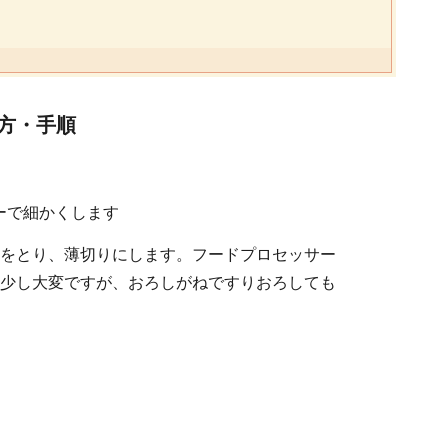
方・手順
ーで細かくします
をとり、薄切りにします。フードプロセッサー
少し大変ですが、おろしがねですりおろしても