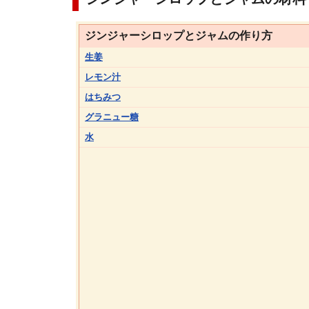
ジンジャーシロップとジャムの作り方
生姜
レモン汁
はちみつ
グラニュー糖
水