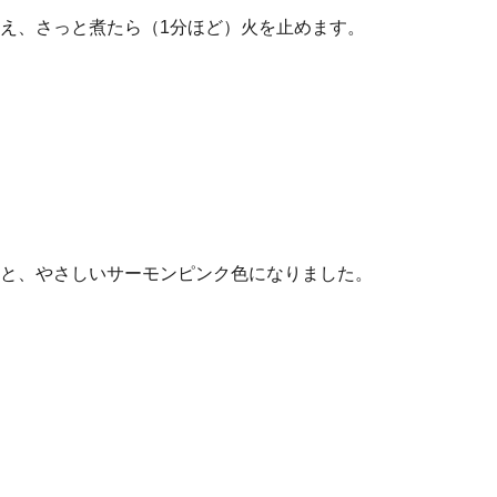
え、さっと煮たら（1分ほど）火を止めます。
と、やさしいサーモンピンク色になりました。