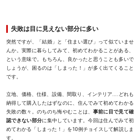
失敗は目に見えない部分に多い
突然ですが、「結婚」と「住まい選び」って似ていませ
んか。実際に暮らしてみて、初めてわかることがある、
という意味で。もちろん、良かったと思うことも多いで
しょうが、困るのは「しまった！」が多く出てくること
です。
立地、価格、仕様、設備、間取り、インテリア……どれも
納得して購入したはずなのに、住んでみて初めてわかる
失敗の数々。のちのち悔やむことは、
事前に目で見て確
認できない部分
に集中しています。今回は住んでみて初
めてわかる「しまった！」を10例チョイスして解説しま
す。