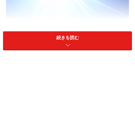
続きを読む