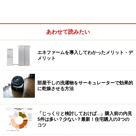
あわせて読みたい
エネファームを導入してわかったメリット・デ
メリット
部屋干しの洗濯物をサーキュレーターで効果的
に乾燥させる方法
「じっくりと検討しておけば…」購入前の内見
5件は多い？少ない？最新！住宅購入の3つの
外よりも家の中の方が暑いなんて！
コツ