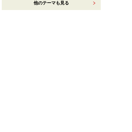
他のテーマも見る