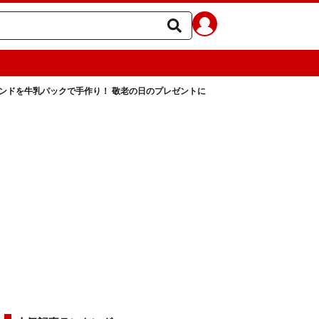
ンドを牛乳パックで手作り！ 敬老の日のプレゼントに