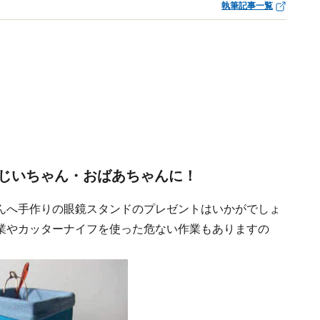
執筆記事一覧
じいちゃん・おばあちゃんに！
んへ手作りの眼鏡スタンドのプレゼントはいかがでしょ
業やカッターナイフを使った危ない作業もありますの