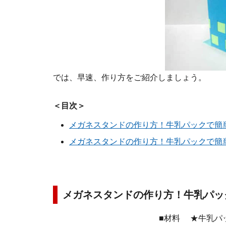
では、早速、作り方をご紹介しましょう。
＜目次＞
メガネスタンドの作り方！牛乳パックで簡
メガネスタンドの作り方！牛乳パックで簡
メガネスタンドの作り方！牛乳パッ
■材料
★牛乳パ