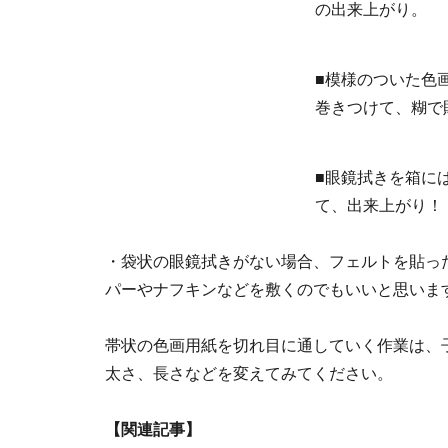
の出来上がり。
■模様のついた色
巻きつけて、糊で
■眼鏡拭きを箱に
て、出来上がり！
・袋状の眼鏡拭きがない場合、フェルトを貼っ
パーやナフキンなどを敷くのでもいいと思いま
帯状の色画用紙を切れ目に通していく作業は、
太さ、長さなどを変えてみてください。
【関連記事】