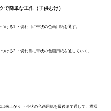
クで簡単な工作（子供むけ）
をつける1
・切れ目に帯状の色画用紙を通す。
をつける2
・切れ目に帯状の色画用紙を通していく。
の出来上がり
・帯状の色画用紙を最後まで通して、模様