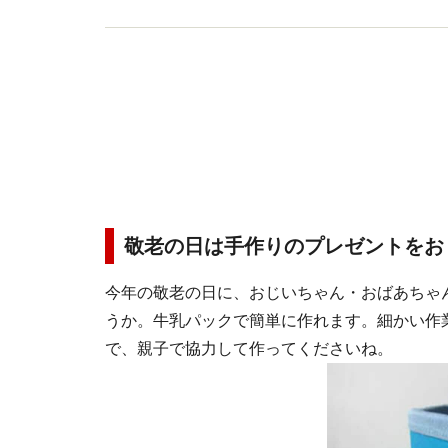
敬老の日は手作りのプレゼントをお
今年の敬老の日に、おじいちゃん・おばあちゃ
うか。牛乳パックで簡単に作れます。細かい作
で、親子で協力して作ってくださいね。