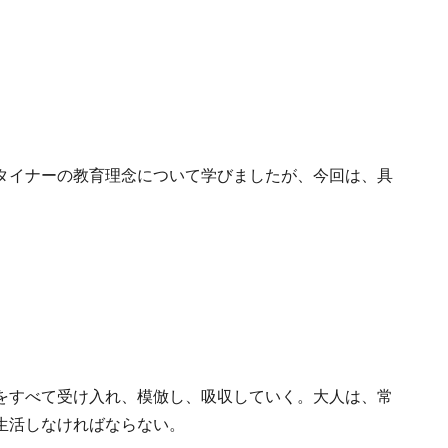
タイナーの教育理念について学びましたが、今回は、具
をすべて受け入れ、模倣し、吸収していく。大人は、常
生活しなければならない。