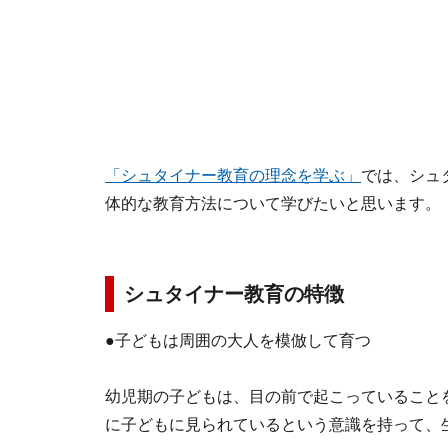
「シュタイナー教育の理念を学ぶ」
では、シュ
体的な教育方法について学びたいと思います。
シュタイナー教育の特徴
●子どもは周囲の大人を模倣して育つ
幼児期の子どもは、目の前で起こっていること
に子どもに見られているという意識を持って、