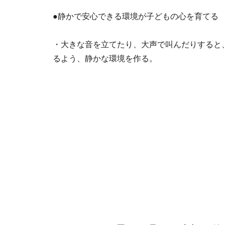
●静かで安心できる環境が子どもの心を育てる
・大きな音を立てたり、大声で叫んだりすると
るよう、静かな環境を作る。