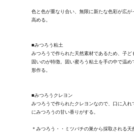
色と色が重なり合い、無限に新たな色彩が広が
高める。
■みつろう粘土
みつろうで作られた天然素材であるため、子ど
固いのが特徴。固い蜜ろう粘土を手の中で温め
形作る。
■みつろうクレヨン
みつろうで作られたクレヨンなので、口に入れ
にみつろうの甘い香りがする。
＊みつろう・・ミツバチの巣から採取される天