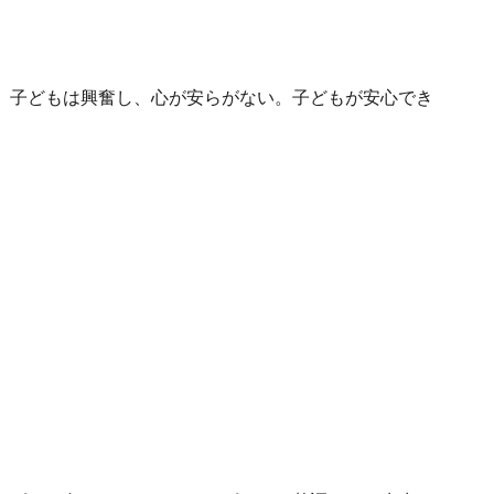
、子どもは興奮し、心が安らがない。子どもが安心でき