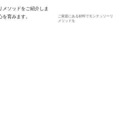
リメソッドをご紹介しま
心を育みます。
ご家庭にある材料でモンテッソーリ
メソッドを