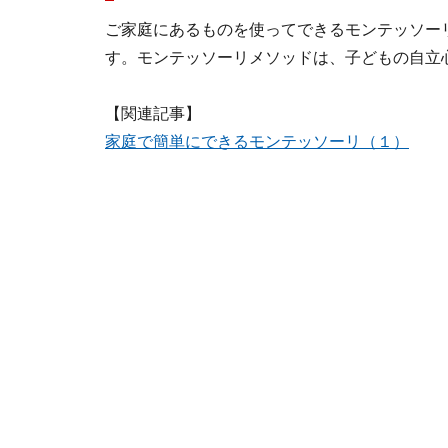
ご家庭にあるものを使ってできるモンテッソー
す。モンテッソーリメソッドは、子どもの自立
【関連記事】
家庭で簡単にできるモンテッソーリ（１）