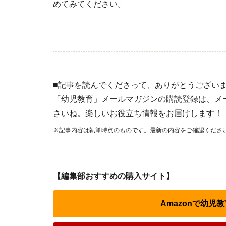
めてみてください。
■記事を読んでくださって、ありがとうござい
「幼児教育」メールマガジンの購読登録は、メ
さいね。楽しいお役立ち情報をお届けします！
※記事内容は執筆時点のものです。最新の内容をご確認くださ
【編集部おすすめの購入サイト】
Amazonで幼児