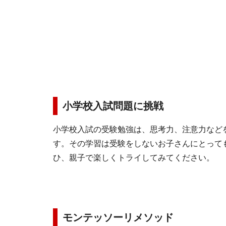
小学校入試問題に挑戦
小学校入試の受験勉強は、思考力、注意力など
す。その学習は受験をしないお子さんにとって
ひ、親子で楽しくトライしてみてください。
モンテッソーリメソッド