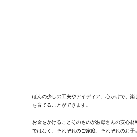
ほんの少しの工夫やアイディア、心がけで、楽
を育てることができます。
お金をかけることそのものがお母さんの安心材
ではなく、それぞれのご家庭、それぞれのお子