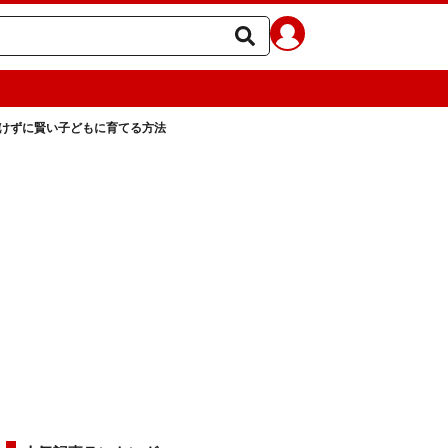
けずに賢い子どもに育てる方法