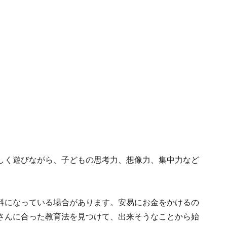
しく遊びながら、子どもの思考力、想像力、集中力など
料になっている場合があります。安易にお金をかけるの
さんに合った教育法を見つけて、出来そうなことから始