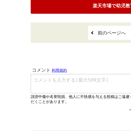
楽天市場で幼児教
前のページへ