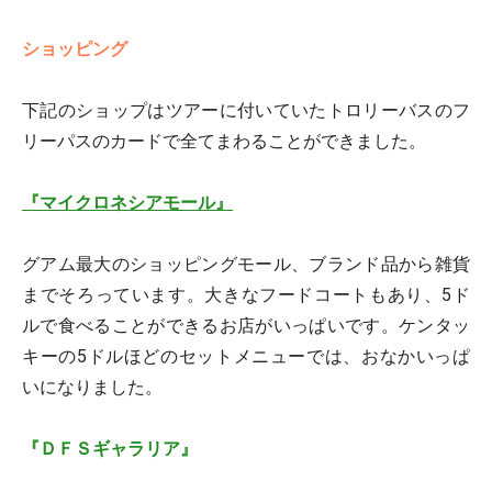
ショッピング
下記のショップはツアーに付いていたトロリーバスのフ
リーパスのカードで全てまわることができました。
『マイクロネシアモール』
グアム最大のショッピングモール、ブランド品から雑貨
までそろっています。大きなフードコートもあり、5ド
ルで食べることができるお店がいっぱいです。ケンタッ
キーの5ドルほどのセットメニューでは、おなかいっぱ
いになりました。
『ＤＦＳギャラリア』