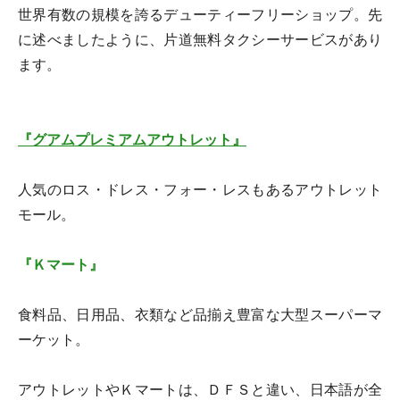
世界有数の規模を誇るデューティーフリーショップ。先
に述べましたように、片道無料タクシーサービスがあり
ます。
『グアムプレミアムアウトレット』
人気のロス・ドレス・フォー・レスもあるアウトレット
モール。
『Ｋマート』
食料品、日用品、衣類など品揃え豊富な大型スーパーマ
ーケット。
アウトレットやＫマートは、ＤＦＳと違い、日本語が全