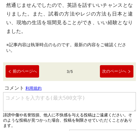
然通じませんでしたので、英語を話すいいチャンスとな
りました。また、試着の方法やレジの方法も日本と違
い、現地の生活を垣間見ることができ、いい経験となり
ました。
※記事内容は執筆時点のものです。最新の内容をご確認くださ
い。
前のページへ
次のページへ
3
/
5