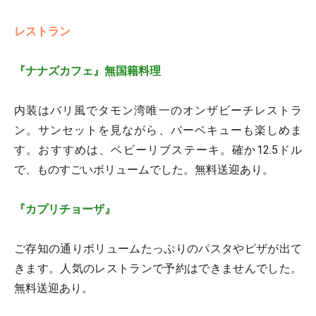
レストラン
『ナナズカフェ』無国籍料理
内装はバリ風でタモン湾唯一のオンザビーチレストラ
ン。サンセットを見ながら、バーベキューも楽しめま
す。おすすめは、ベビーリブステーキ。確か12.5ドル
で、ものすごいボリュームでした。無料送迎あり。
『カプリチョーザ』
ご存知の通りボリュームたっぷりのパスタやピザが出て
きます。人気のレストランで予約はできませんでした。
無料送迎あり。