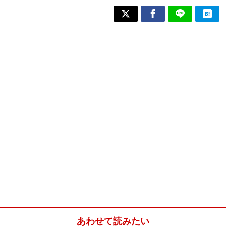
あわせて読みたい