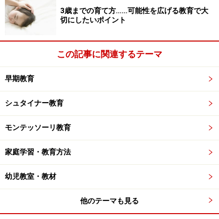
3歳までの育て方……可能性を広げる教育で大
切にしたいポイント
この記事に関連するテーマ
早期教育
シュタイナー教育
モンテッソーリ教育
家庭学習・教育方法
幼児教室・教材
他のテーマも見る