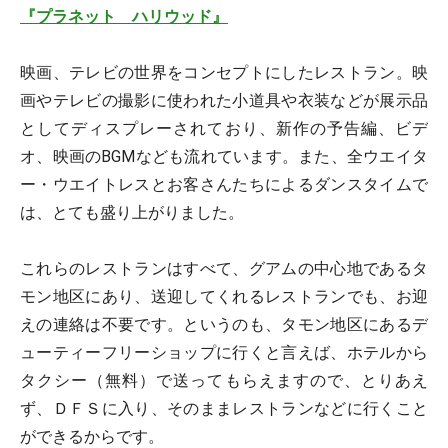
『プラネット ハリウッド』
映画、テレビの世界をコンセプトにしたレストラン。映
画やテレビの撮影に使われた小道具や衣装などが展示品
としてディスプレーされており、新作の予告編、ビデ
オ、映画のBGMなども流れています。また、全ウエイタ
ー・ウエイトレスとお客さんたちによるダンスタイムで
は、とても盛り上がりました。
これらのレストランはすべて、グアムの中心地であるタ
モン地区にあり、送迎してくれるレストランでも、お迎
えの連絡は不要です。というのも、タモン地区にあるデ
ューティーフリーショップに行くと言えば、ホテルから
タクシー（無料）で送ってもらえますので、とりあえ
ず、ＤＦＳに入り、そのままレストランなどに行くこと
ができるからです。