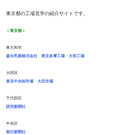
東京都の工場見学の紹介サイトです。
＜東京都＞
東大和市
森永乳業株式会社 東京多摩工場・大和工場
大田区
東京中央卸市場 大田市場
千代田区
読売新聞社
中央区
朝日新聞社