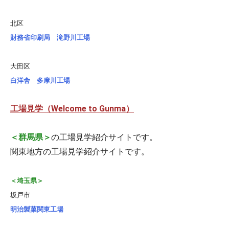
北区
財務省印刷局 滝野川工場
大田区
白洋舎 多摩川工場
工場見学（Welcome to Gunma）
＜群馬県＞
の工場見学紹介サイトです。
関東地方の工場見学紹介サイトです。
＜埼玉県＞
坂戸市
明治製菓関東工場