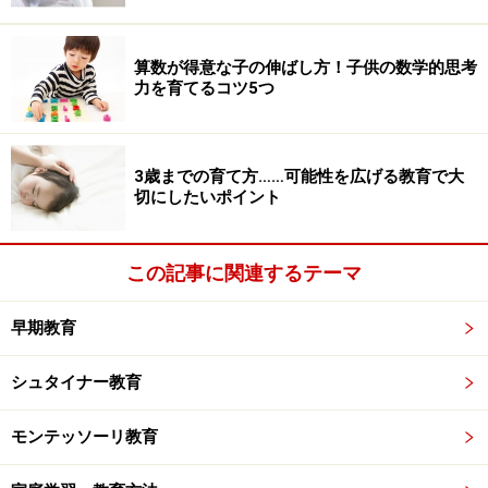
算数が得意な子の伸ばし方！子供の数学的思考
力を育てるコツ5つ
3歳までの育て方……可能性を広げる教育で大
切にしたいポイント
この記事に関連するテーマ
早期教育
シュタイナー教育
モンテッソーリ教育