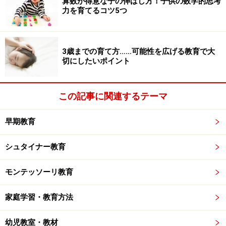
算数が得意な子の伸ばし方！子供の数学的思考
力を育てるコツ5つ
3歳までの育て方……可能性を広げる教育で大
切にしたいポイント
この記事に関連するテーマ
早期教育
シュタイナー教育
モンテッソーリ教育
家庭学習・教育方法
幼児教室・教材