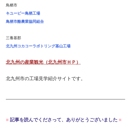
鳥栖市
キユーピー鳥栖工場
鳥栖市酪農業協同組合
三養基郡
北九州コカコーラボトリング基山工場
北九州の産業観光（北九州市ＨＰ）
北九州市の工場見学紹介サイトです。
■
記事を読んでくださって、ありがとうございました
■