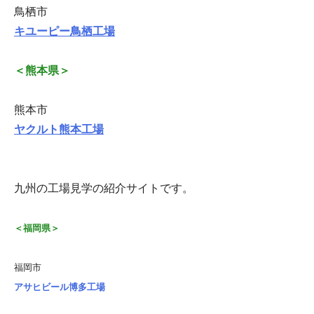
鳥栖市
キユーピー鳥栖工場
＜熊本県＞
熊本市
ヤクルト熊本工場
九州の工場見学の紹介サイトです。
＜福岡県＞
福岡市
アサヒビール博多工場