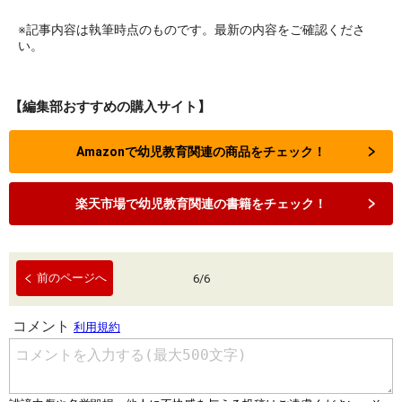
※記事内容は執筆時点のものです。最新の内容をご確認くださ
い。
【編集部おすすめの購入サイト】
Amazonで幼児教育関連の商品をチェック！
楽天市場で幼児教育関連の書籍をチェック！
前のページへ
6
/
6