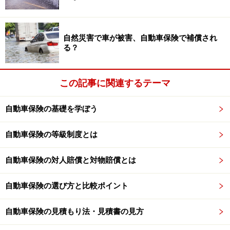
の公式情報をご確認ください。
自然災害で車が被害、自動車保険で補償され
次のページへ
1
/
2
る？
この記事に関連するテーマ
自動車保険の基礎を学ぼう
自動車保険の等級制度とは
自動車保険の対人賠償と対物賠償とは
自動車保険の選び方と比較ポイント
自動車保険の見積もり法・見積書の見方