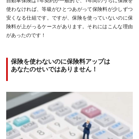
自動車保険は1年契約が一般的で、1年間のうちに保険を
使わなければ、等級がひとつあがって保険料が少しずつ
安くなる仕組です。ですが、保険を使っていないのに保
険料が上がっるケースがあります。それにはこんな理由
があったのです！
保険を使わないのに保険料アップは
あなたのせいではありません！