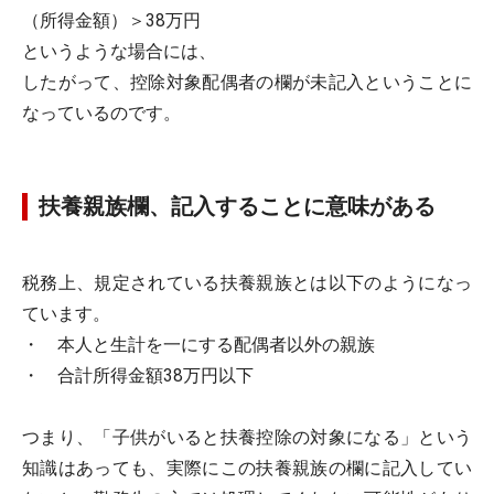
（所得金額）＞38万円
というような場合には、
したがって、控除対象配偶者の欄が未記入ということに
なっているのです。
扶養親族欄、記入することに意味がある
税務上、規定されている扶養親族とは以下のようになっ
ています。
・ 本人と生計を一にする配偶者以外の親族
・ 合計所得金額38万円以下
つまり、「子供がいると扶養控除の対象になる」という
知識はあっても、実際にこの扶養親族の欄に記入してい