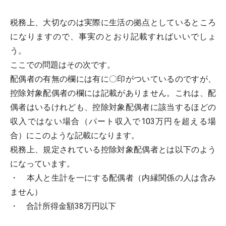
税務上、大切なのは実際に生活の拠点としているところ
になりますので、事実のとおり記載すればいいでしょ
う。
ここでの問題はその次です。
配偶者の有無の欄には有に〇印がついているのですが、
控除対象配偶者の欄には記載がありません。これは、配
偶者はいるけれども、控除対象配偶者に該当するほどの
収入ではない場合（パート収入で103万円を超える場
合）にこのような記載になります。
税務上、規定されている控除対象配偶者とは以下のよう
になっています。
・ 本人と生計を一にする配偶者（内縁関係の人は含み
ません）
・ 合計所得金額38万円以下