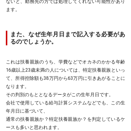
ないと、勤務先の方では処理してくれない可能性があり
ます。
また、なぜ生年月日まで記入する必要があ
るのでしょうか。
これは扶養親族のうち、学費などでオカネのかかる年齢
16歳以上23歳未満の人については、特定扶養親族といっ
て、所得控除額も38万円から63万円に引きあがることに
なります。
その判別のもととなるデータがこの生年月日です。
会社で使用している給与計算システムなどでも、この生
年月日に基づいて、
通常の扶養親族か？特定扶養親族か？を判定しているケ
ースも多いと思われます。