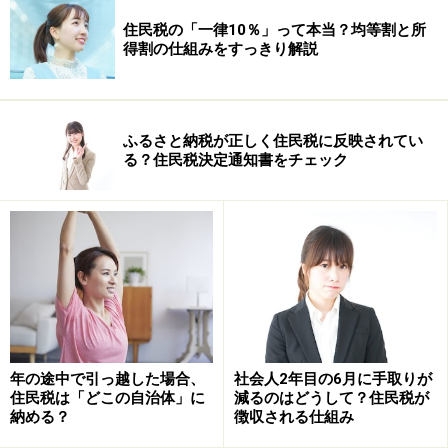
住民税の「一律10％」って本当？均等割と所
得割の仕組みをすっきり解説
ふるさと納税が正しく住民税に反映されてい
る？住民税決定通知書をチェック
年の途中で引っ越した場合、
社会人2年目の6月に手取りが
住民税は「どこの自治体」に
減るのはどうして？住民税が
納める？
徴収される仕組み