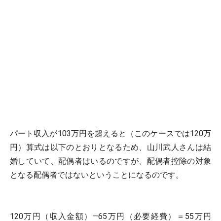
パート収入が103万円を超えると（このケースでは120万
円）算式は以下のとおりとなるため、山川武人さんは結
婚していて、配偶者はいるのですが、配偶者控除の対象
となる配偶者ではないということになるのです。
120万円（収入金額）―65万円（必要経費）＝55万円