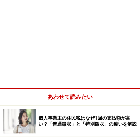
あわせて読みたい
個人事業主の住民税はなぜ1回の支払額が高
い？「普通徴収」と「特別徴収」の違いを解説