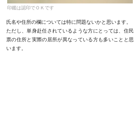
印鑑は認印でＯＫです
氏名や住所の欄については特に問題ないかと思います。
ただし、単身赴任されているような方にとっては、住民
票の住所と実際の居所が異なっている方も多いことと思
います。