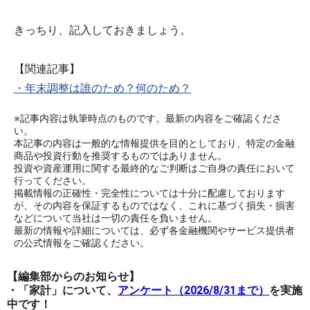
きっちり、記入しておきましょう。
【関連記事】
・年末調整は誰のため？何のため？
※記事内容は執筆時点のものです。最新の内容をご確認くださ
い。
本記事の内容は一般的な情報提供を目的としており、特定の金融
商品や投資行動を推奨するものではありません。
投資や資産運用に関する最終的なご判断はご自身の責任において
行ってください。
掲載情報の正確性・完全性については十分に配慮しております
が、その内容を保証するものではなく、これに基づく損失・損害
などについて当社は一切の責任を負いません。
最新の情報や詳細については、必ず各金融機関やサービス提供者
の公式情報をご確認ください。
【編集部からのお知らせ】
・「家計」について、
アンケート（2026/8/31まで）
を実施
中です！