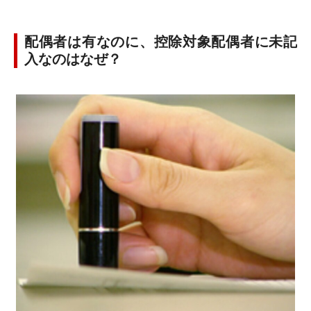
配偶者は有なのに、控除対象配偶者に未記
入なのはなぜ？