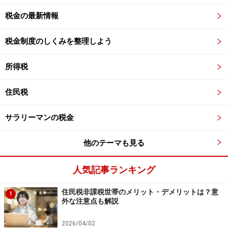
税金の最新情報
税金制度のしくみを整理しよう
所得税
住民税
サラリーマンの税金
他のテーマも見る
人気記事ランキング
住民税非課税世帯のメリット・デメリットは？意
1
外な注意点も解説
2026/04/02